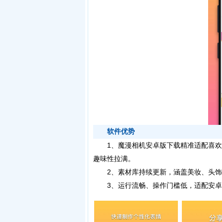
软件优势
1、魔漫相机安卓版下载精准适配喜欢
趣味性拉满。
2、素材库持续更新，涵盖美妆、头饰
3、运行流畅、操作门槛低，适配安卓与