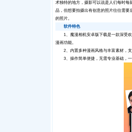
术独特的地方，摄影可以说是人们每时每
品，但想要拍摄出有创意的照片往往需要后
的照片。
软件特色
1、魔漫相机安卓版下载是一款深受欢
漫画功能。
2、内置多种漫画风格与丰富素材，支持
3、操作简单便捷，无需专业基础，一