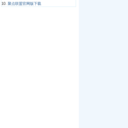
10.
聚点联盟官网版下载