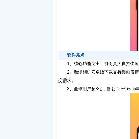
软件亮点
1、核心功能突出，能将真人自拍快速
2、魔漫相机安卓版下载支持漫画表情制
交需求。
3、全球用户超3亿，曾获Faceboo