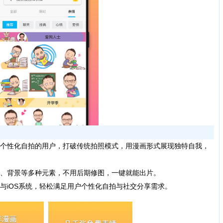
个性化自拍的用户，打破传统拍照模式，用漫画形式展现独特自我，
、背景等多种元素，不用后期修图，一键就能出片。
iOS系统，轻松满足用户个性化自拍与社交分享需求。