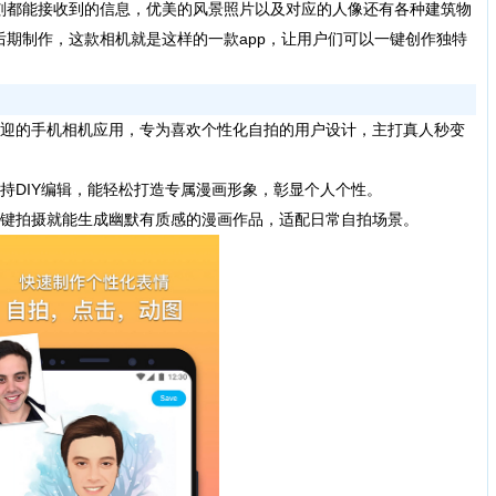
刻都能接收到的信息，优美的风景照片以及对应的人像还有各种建筑物
期制作，这款相机就是这样的一款app，让用户们可以一键创作独特
迎的手机相机应用，专为喜欢个性化自拍的用户设计，主打真人秒变
DIY编辑，能轻松打造专属漫画形象，彰显个人个性。
键拍摄就能生成幽默有质感的漫画作品，适配日常自拍场景。