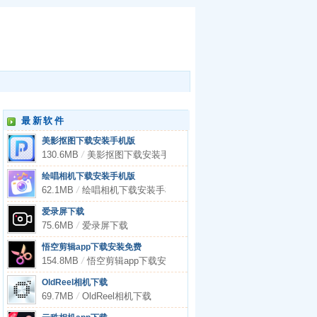
最新软件
美影抠图下载安装手机版
130.6MB
/
美影抠图下载安装手机版
绘唱相机下载安装手机版
62.1MB
/
绘唱相机下载安装手机版
爱录屏下载
75.6MB
/
爱录屏下载
悟空剪辑app下载安装免费
154.8MB
/
悟空剪辑app下载安装免费
OldReel相机下载
69.7MB
/
OldReel相机下载