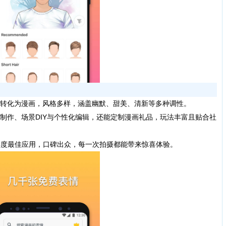
转化为漫画，风格多样，涵盖幽默、甜美、清新等多种调性。
作、场景DIY与个性化编辑，还能定制漫画礼品，玩法丰富且贴合社
k年度最佳应用，口碑出众，每一次拍摄都能带来惊喜体验。