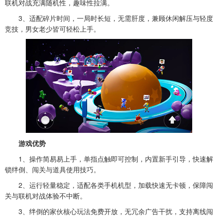
联机对战充满随机性，趣味性拉满。
3、适配碎片时间，一局时长短，无需肝度，兼顾休闲解压与轻度
竞技，男女老少皆可轻松上手。
游戏优势
1、操作简易易上手，单指点触即可控制，内置新手引导，快速解
锁绊倒、闯关与道具使用技巧。
2、运行轻量稳定，适配各类手机机型，加载快速无卡顿，保障闯
关与联机对战体验不中断。
3、绊倒的家伙核心玩法免费开放，无冗余广告干扰，支持离线闯