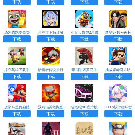
版下载
下载手机版
免费下载
际版（Subway S
下载
下载
下载
下载
urf）
汤姆猫跑酷免费
原神甘雨触摸游
小黄人快跑2果酱
拳皇97风云再起
下载安装手机版
戏安卓手机版
工厂下载
街机版
下载
下载
下载
下载
掠夺英雄下载手
猎魔者传说最新
帝国军团罗马手
挑战巅峰官方版
机版
版本下载安装
游下载
下载
下载
下载
下载
下载
超级马里奥跑酷
汤姆猫英雄跑酷
贪吃蛇3D官方版
Bleap跃律循环官
手机版
国际服最新版
下载
方版下载
下载
下载
下载
下载