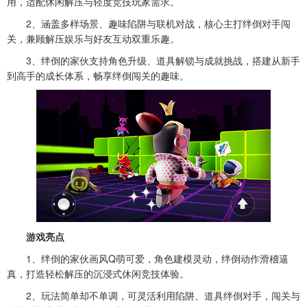
用，适配休闲解压与轻度竞技玩家需求。
2、涵盖多样场景、趣味陷阱与联机对战，核心主打绊倒对手闯
关，兼顾解压娱乐与好友互动双重乐趣。
3、绊倒的家伙支持角色升级、道具解锁与成就挑战，搭建从新手
到高手的成长体系，畅享绊倒闯关的趣味。
游戏亮点
1、绊倒的家伙画风Q萌可爱，角色建模灵动，绊倒动作滑稽逼
真，打造轻松解压的沉浸式休闲竞技体验。
2、玩法简单却不单调，可灵活利用陷阱、道具绊倒对手，闯关与