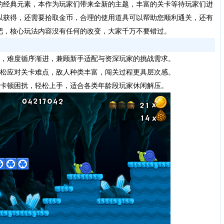
的经典元素，本作为玩家们带来全新的主题，丰富的关卡等待玩家们进
以获得，还需要拾取金币，合理的使用道具可以帮助您顺利通关，还有
吧，核心玩法内容没有任何的改变，大家千万不要错过。
，难度循序渐进，兼顾新手适配与资深玩家的挑战需求。
松应对关卡难点，敌人种类丰富，闯关过程更具层次感。
卡顿困扰，轻松上手，适合各类年龄段玩家休闲解压。