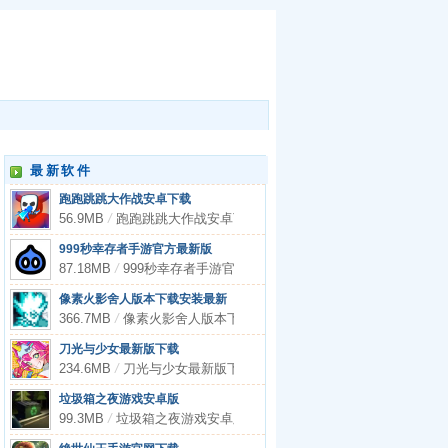
最新软件
跑跑跳跳大作战安卓下载
56.9MB
/
跑跑跳跳大作战安卓下载
999秒幸存者手游官方最新版
87.18MB
/
999秒幸存者手游官方最新版
像素火影舍人版本下载安装最新
366.7MB
/
像素火影舍人版本下载安装最新
刀光与少女最新版下载
234.6MB
/
刀光与少女最新版下载
垃圾箱之夜游戏安卓版
99.3MB
/
垃圾箱之夜游戏安卓版