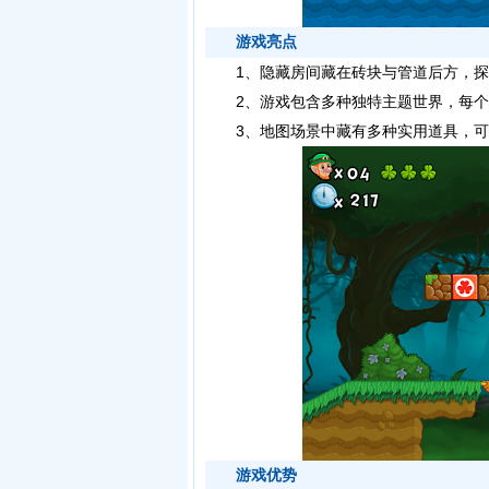
游戏亮点
1、隐藏房间藏在砖块与管道后方，探
2、游戏包含多种独特主题世界，每个
3、地图场景中藏有多种实用道具，可
游戏优势