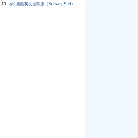
10.
地铁跑酷英文国际版（Subway Surf）