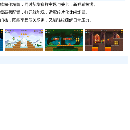
续前作精髓，同时新增多样主题与关卡，新鲜感拉满。
需高额配置，打开就能玩，适配碎片化休闲场景。
门槛，既能享受闯关乐趣，又能轻松缓解日常压力。