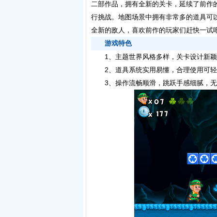
二部作品，拥有全新的关卡，延续了前作
行挑战。地图场景中拥有非常多的道具可
全新的敌人，喜欢前作的玩家们赶快一试
游戏特色
1、主题世界风格多样，关卡设计新颖
2、道具系统实用易懂，合理使用可轻
3、操作流畅顺滑，跳跃手感细腻，无