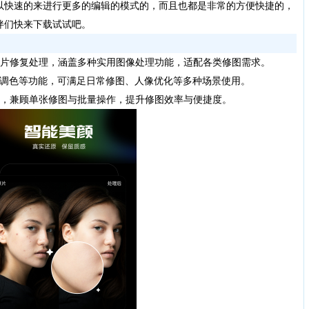
以快速的来进行更多的编辑的模式的，而且也都是非常的方便快捷的，
伴们快来下载试试吧。
片修复处理，涵盖多种实用图像处理功能，适配各类修图需求。
调色等功能，可满足日常修图、人像优化等多种场景使用。
，兼顾单张修图与批量操作，提升修图效率与便捷度。