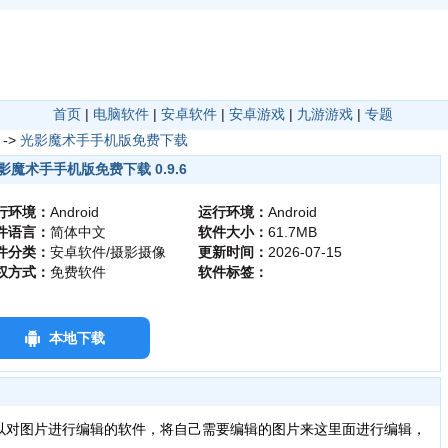
首页
|
电脑软件
|
安卓软件
|
安卓游戏
|
九游游戏
|
专题
->
光影魔术手手机版免费下载
影魔术手手机版免费下载 0.9.6
行环境：
Android
运行环境：
Android
件语言：
简体中文
软件大小：
61.7MB
件分类：
安卓软件/摄影摄像
更新时间：
2026-07-15
权方式：
免费软件
软件标签：
本地下载
以对图片进行编辑的软件，将自己需要编辑的图片来这里面进行编辑，