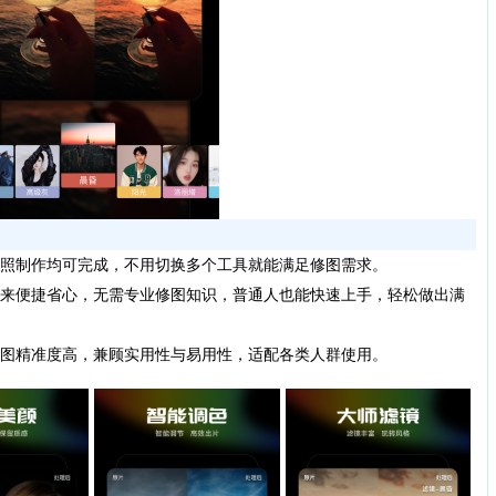
照制作均可完成，不用切换多个工具就能满足修图需求。
来便捷省心，无需专业修图知识，普通人也能快速上手，轻松做出满
图精准度高，兼顾实用性与易用性，适配各类人群使用。