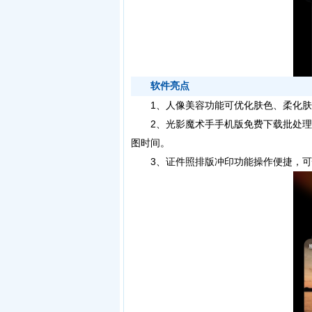
软件亮点
1、人像美容功能可优化肤色、柔化肤
2、光影魔术手手机版免费下载批处理
图时间。
3、证件照排版冲印功能操作便捷，可