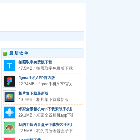
最新软件
拍照取字免费版下载
47.5MB
/
拍照取字免费版下载
figma手机APP官方版
22.74MB
/
figma手机APP官方版
相片集下载最新版
49.7MB
/
相片集下载最新版
米家全景相机app下载安装手机版
29.1MB
/
米家全景相机app下载安装手机版
我的刀盾语音盒子下载安装手机版
22.5MB
/
我的刀盾语音盒子下载安装手机版