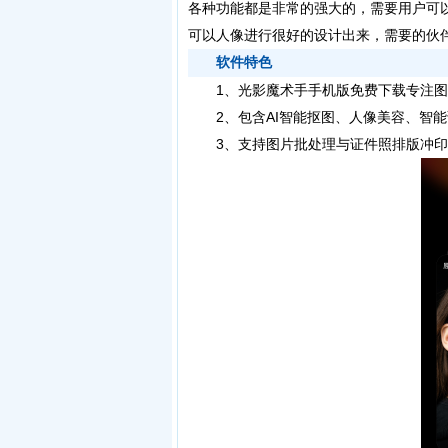
各种功能都是非常的强大的，需要用户可
可以人像进行很好的设计出来，需要的伙
软件特色
1、光影魔术手手机版免费下载专注图
2、包含AI智能抠图、人像美容、智能
3、支持图片批处理与证件照排版冲印