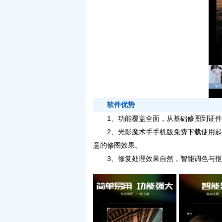
软件优势
1、功能覆盖全面，从基础修图到证件
2、光影魔术手手机版免费下载使用起
意的修图效果。
3、修复处理效果自然，智能调色与抠