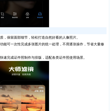
质，保留面部细节，轻松打造自然好看的人像照片。
功能可一次性完成多张图片的统一处理，不用逐张操作，节省大量修
快速完成证件照制作与排版，适配各类证件照使用场景。