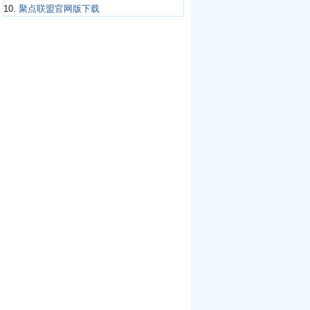
10.
聚点联盟官网版下载