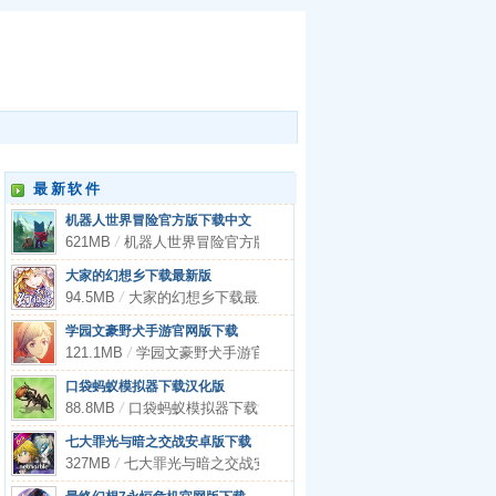
最新软件
机器人世界冒险官方版下载中文
621MB
/
机器人世界冒险官方版下载中文
大家的幻想乡下载最新版
94.5MB
/
大家的幻想乡下载最新版
学园文豪野犬手游官网版下载
121.1MB
/
学园文豪野犬手游官网版下载
口袋蚂蚁模拟器下载汉化版
88.8MB
/
口袋蚂蚁模拟器下载汉化版
七大罪光与暗之交战安卓版下载
327MB
/
七大罪光与暗之交战安卓版下载