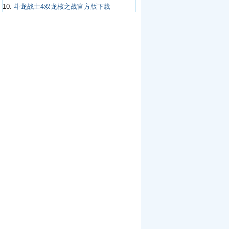
10.
斗龙战士4双龙核之战官方版下载