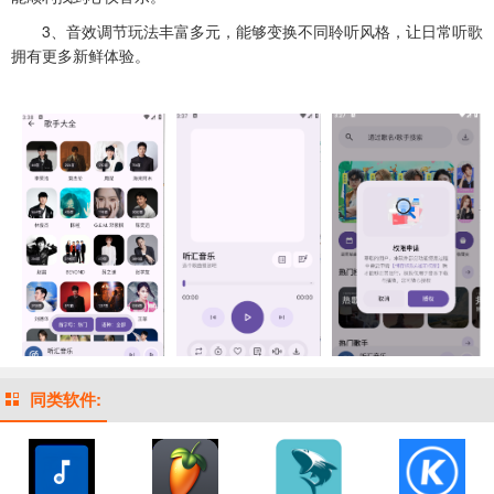
3、音效调节玩法丰富多元，能够变换不同聆听风格，让日常听歌
拥有更多新鲜体验。
同类软件: