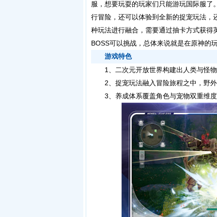
服，想要玩耍的玩家们只能游玩国际服了
行冒险，还可以体验到全新的捉宠玩法，还
种玩法进行融合，需要通过抽卡方式获得
BOSS可以挑战，总体来说就是在原神的
游戏特色
1、二次元开放世界构建出人类与怪物
2、捉宠玩法融入冒险旅程之中，野外
3、养成体系覆盖角色与宠物双重维度