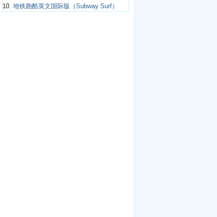
10.
地铁跑酷英文国际版（Subway Surf）