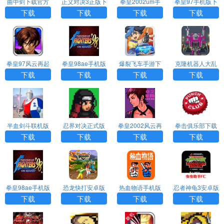
曲中剑下载官方
正义对决3正版下
拳皇2002um手
拳皇97手机版下
版正版
载
机版下载
载正版
下载
下载
下载
下载
拳皇97风云再起
拳皇98ae手机版
爆裂飞车手游下
克隆机器人大乱
正版下载
免费下载
载
斗第五章手机版
下载
下载
下载
下载
下载
半血剑斗联机版
忍界对决正式版
拳皇2002风云再
拳击俱乐部下载
下载
下载
起下载手机版
手机版游戏
下载
下载
下载
下载
拳皇98ae手机版
恐龙快打安卓版
热血物语手机版
忍者神龟3安卓版
免费下载
下载
下载
游戏下载安装
下载
下载
下载
下载