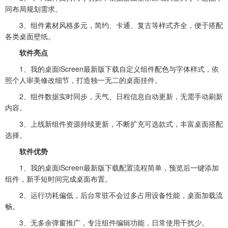
同布局规划需求。
3、组件素材风格多元，简约、卡通、复古等样式齐全，便于搭配
各类桌面壁纸。
软件亮点
1、我的桌面iScreen最新版下载自定义组件配色与字体样式，依
照个人审美修改细节，打造独一无二的桌面挂件。
2、组件数据实时同步，天气、日程信息自动更新，无需手动刷新
内容。
3、上线新组件资源持续更新，不断扩充可选款式，丰富桌面搭配
选择。
软件优势
1、我的桌面iScreen最新版下载配置流程简单，预览后一键添加
组件，新手短时间完成桌面布置。
2、运行功耗偏低，后台常驻不会过多占用设备性能，桌面加载流
畅。
3、无多余弹窗推广，专注组件编辑功能，日常使用干扰少。