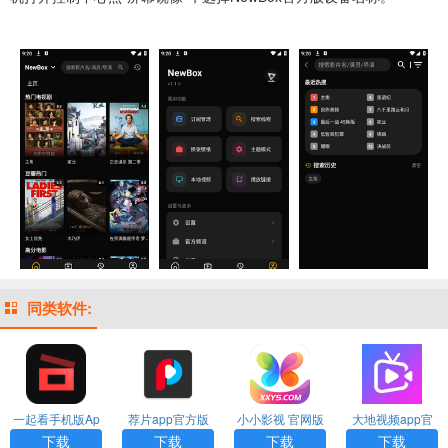
同类软件:
一起看手机版Ap
荐片app官方版
小小影视 官网版
大地视频app官
p下载安装免费版
下载
下载2026
方下载
下载
下载
下载
下载