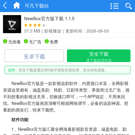
可凡下载站
NewBox官方版下载 1.1.5
37.3 MB
|
影视播放
|
更新时间：2026-08-03
无病毒
无广告
免费
安全下载
安卓下载
需下载应用市场
说明：
安全下载是通过360助手获取所需应用，安全绿色便捷。
NewBox官方版是一款影视追剧软件，内置接口丰富，全网影视
资源这里都有，涵盖美剧、韩剧、日剧等类型，界面简洁无广告，搜
不到想看的影视没关系，切换接口即可，一个APP搞定，不用来回
找。NewBox官方版画质清晰可根据网络调节，必备的追剧神器。想
看剧的朋友们，快来下载吧。
软件功能
1、NewBox官方版汇聚全网海量影视影音资源，涵盖电影、剧