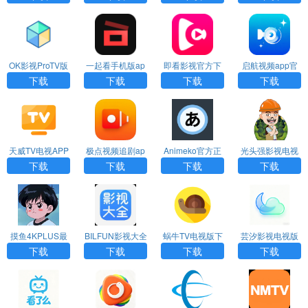
OK影视ProTV版
一起看手机版ap
即看影视官方下
启航视频app官
官方下载
p官网版下载
载2025
方下载
下载
下载
下载
下载
天威TV电视APP
极点视频追剧ap
Animeko官方正
光头强影视电视
下载
p最新版本
版下载
版下载
下载
下载
下载
下载
摸鱼4KPLUS最
BILFUN影视大全
蜗牛TV电视版下
芸汐影视电视版
新版下载
免费版下载
载
下载
下载
下载
下载
下载