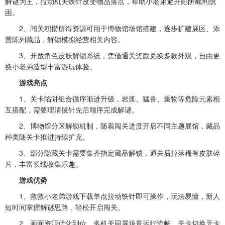
解谜为主，拉动机关铁针改变物品落点，帮助小老弟避开陷阱顺利脱
困。
2、闯关积攒所得资源可用于博物馆场馆搭建，逐步扩建展区、添
置陈列藏品，解锁模拟经营相关内容。
3、开放角色皮肤解锁系统，凭借通关奖励兑换多款外观，自由更
换小老弟造型丰富游玩体验。
游戏亮点
1、关卡陷阱组合循序渐进升级，岩浆、猛兽、重物等危险元素相
互搭配，需要理清拔针先后顺序完成解谜。
2、博物馆分区解锁机制，随着闯关进度开启不同主题展馆，藏品
种类随关卡推进持续扩充。
3、部分隐藏关卡需要集齐指定藏品解锁，通关后掉落稀有皮肤碎
片，丰富长线收集乐趣。
游戏优势
1、救救小老弟游戏下载单点拉动铁针即可操作，玩法易懂，新人
短时间掌握解谜思路，轻松开启闯关。
2、画面资源优化到位，多机关同屏场景运行流畅，关卡切换无卡