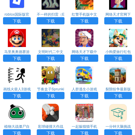
roblox国际版官
不一样的扫雷（E
红警手机版中文
网络天才官网下
网版入口
roTrapSweepe
下载
载安装
下载
下载
下载
下载
r）
马里奥奥德赛游
文明时代二中文
网络天才下载中
小狗爱旅行红包
戏手机版中文
版
文版
版下载
下载
下载
下载
下载
画线火柴人3游戏
节奏盒子Sprunki
人群逃生小游戏
裂隙纷争最新版
下载
PvZ版手机版下
下载
下载
下载
下载
下载
下载
载
植物大战僵尸自
彩球碰撞大作战
一起躲猫猫手机
一分钟大脑挑战
走棋手机版下载
最新版下载
版最新版手游下
手机版下载
下载
下载
下载
下载