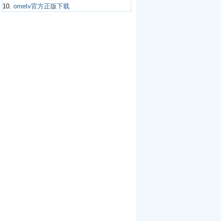
10.
ometv官方正版下载