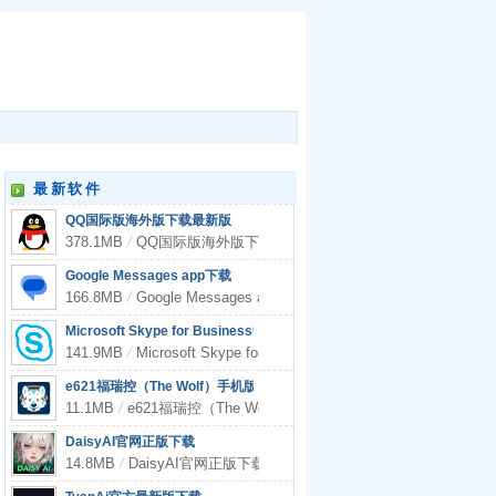
最新软件
QQ国际版海外版下载最新版
378.1MB
/
QQ国际版海外版下载最新版
Google Messages app下载
166.8MB
/
Google Messages app下载
Microsoft Skype for Business中文版下载
141.9MB
/
Microsoft Skype for Business中文版下载
e621福瑞控（The Wolf）手机版
11.1MB
/
e621福瑞控（The Wolf）手机版
DaisyAI官网正版下载
14.8MB
/
DaisyAI官网正版下载