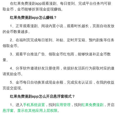
在红果免费漫剧app观看漫剧、每日签到、完成平台任务均可获
取金币，金币能够折算现金提现赚钱。
红果免费漫剧app怎么赚钱？
1、正常观看漫剧、阅读内置小说，观看时长越长，页面自动发放
的金币数量越多。
2、在福利页完成每日签到、补贴、定时开宝箱、预约剧集等任务
领取金币。
3、观看平台推送广告、领取金币红包雨，能够快速补足金币数
量。
4、分享软件邀请好友注册使用，依据好友活跃行为获取对应的邀
请奖励金币。
5、金币每日自动换算成现金余额，完成实名认证后，在我的收益
页提交提现。
红果免费漫剧app怎么开启悬浮窗模式？
1、进入
手机系统设置
，找到
应用管理
，找到
红果免费漫剧
，开启
悬浮窗
、
显示在其他应用上层权限
。