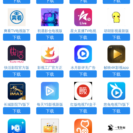
下载
下载
下载
下载
爽看TV电视版下
初遇影仓电视版
星火直播TV电视
胡胡影视最新版
载
下载
版下载
下载
下载
下载
下载
下载
快活影院官方版
影视工厂官方正
水月影评无广告
帧映4K影视app
下载
版下载
版下载
官方下载
下载
下载
下载
下载
长城影院TV版下
每天YS影视新版
红饭电视TV盒子
悠兔电视TV版下
载
下载
版下载
载
下载
下载
下载
下载