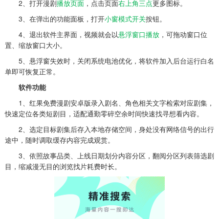
2、打开漫剧
播放页面
，点击页面
右上角三点
更多图标。
3、在弹出的功能面板，打开
小窗模式
开关
按钮。
4、退出软件主界面，视频就会以
悬浮窗口播放
，可拖动窗口位
置、缩放窗口大小。
5、悬浮窗失效时，关闭系统电池优化，将软件加入后台运行白名
单即可恢复正常。
软件功能
1、红果免费漫剧安卓版录入剧名、角色相关文字检索对应剧集，
快速定位各类短剧目，适配通勤零碎空余时间快速找寻想看内容。
2、选定目标剧集后存入本地存储空间，身处没有网络信号的出行
途中，随时调取缓存内容完成观赏。
3、依照故事品类、上线日期划分内容分区，翻阅分区列表筛选剧
目，缩减漫无目的浏览找片耗费时长。