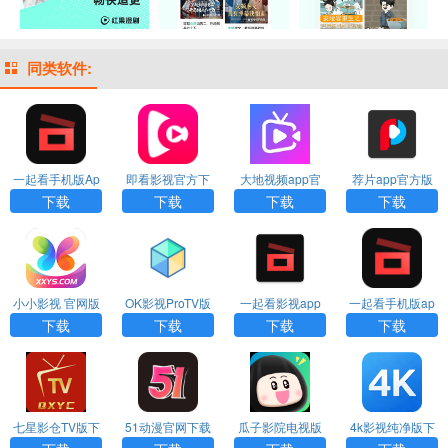
同类软件:
一起看手机版Ap
即看影视官方下
大地视频app官
荐片app官方版
p下载安装免费版
载2025
方下载
下载
下载
下载
下载
下载
小小影视 官网版
OK影视ProTV版
一起看影视app
一起看手机版ap
下载2026
官方下载
官方下载最新版
p官网版下载
下载
下载
下载
下载
本
七星影仓TV版下
51动漫官网下载
瓜子影院电视版
4k影视纯净版下
载
下载
载