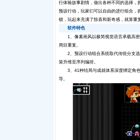
行体验故事剧情，做出各种不同的选择，
预设行动，玩家们可以自由的进行组合，
锁，玩起来充满了惊喜和新奇感，就算重
软件特色
1、像素画风以极简视觉语言承载高密
周目重复。
2、预设行动组合系统取代传统分支选
策升维至序列编排。
3、41种结局与成就体系深度绑定角色
导。