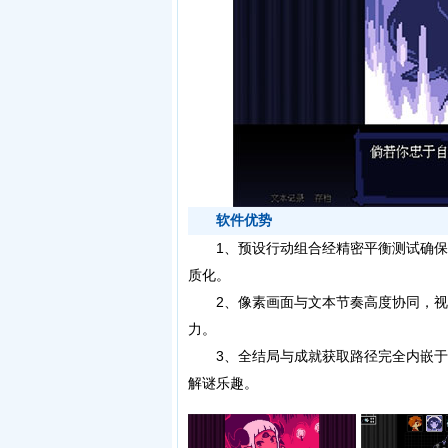
软件优势
1、预设行动组合经精密平衡测试确保
质化。
2、像素画面与文本节奏高度协同，视
力。
3、全结局与成就获取路径完全内嵌于
解谜乐趣。