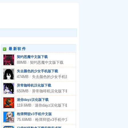
最新软件
契约恶魔中文版下载
88MB
/
契约恶魔中文版下载
失去颜色的少女手机版下载
474MB
/
失去颜色的少女手机版下载
异常咖啡机汉化版下载
650MB
/
异常咖啡机汉化版下载
迷你dayz汉化版下载
119.6MB
/
迷你dayz汉化版下载
枪弹辩驳v3手机中文版
75.69MB
/
枪弹辩驳v3手机中文版