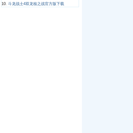
10.
斗龙战士4双龙核之战官方版下载