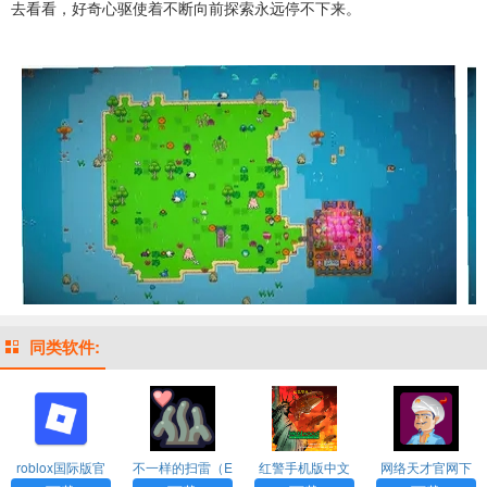
去看看，好奇心驱使着不断向前探索永远停不下来。
同类软件:
roblox国际版官
不一样的扫雷（E
红警手机版中文
网络天才官网下