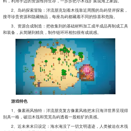
料，利用手边的资源维持生存，一步步把小木筏扩展成海上家园。
2、岛屿探索冒险：洋流朋克划着木筏靠近周围的岛屿登岸探索，
搜寻珍贵资源和隐藏物品，每座岛屿都藏着不同的惊喜和危险。
3、资源合成制造：把收集到的基础材料加工成半成品再制成工具
和装备，从简陋到精良，制作链环环相扣很有成就感。
游戏特色
1、像素画风独特：洋流朋克复古像素风格把末日海洋世界呈现得
别具一格，破旧木筏和荒芜岛屿透着一股粗犷的美感。
2、近未来末日设定：海水淹没了一切文明遗迹，人类被迫在木筏