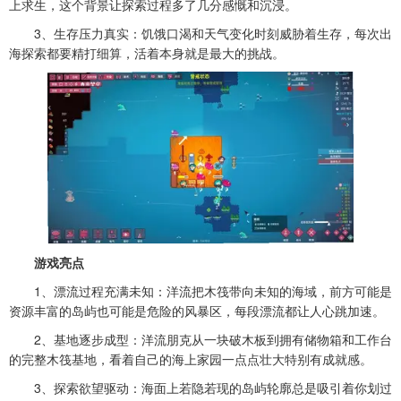
上求生，这个背景让探索过程多了几分感慨和沉浸。
3、生存压力真实：饥饿口渴和天气变化时刻威胁着生存，每次出
海探索都要精打细算，活着本身就是最大的挑战。
游戏亮点
1、漂流过程充满未知：洋流把木筏带向未知的海域，前方可能是
资源丰富的岛屿也可能是危险的风暴区，每段漂流都让人心跳加速。
2、基地逐步成型：洋流朋克从一块破木板到拥有储物箱和工作台
的完整木筏基地，看着自己的海上家园一点点壮大特别有成就感。
3、探索欲望驱动：海面上若隐若现的岛屿轮廓总是吸引着你划过