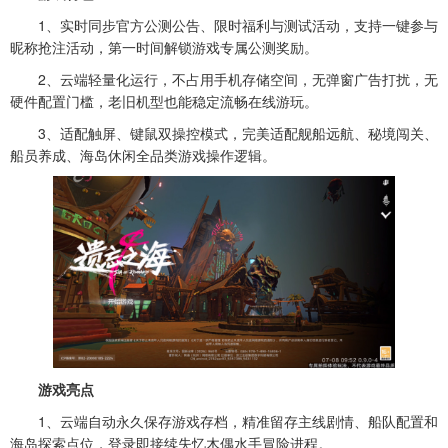
1、实时同步官方公测公告、限时福利与测试活动，支持一键参与
昵称抢注活动，第一时间解锁游戏专属公测奖励。
2、云端轻量化运行，不占用手机存储空间，无弹窗广告打扰，无
硬件配置门槛，老旧机型也能稳定流畅在线游玩。
3、适配触屏、键鼠双操控模式，完美适配舰船远航、秘境闯关、
船员养成、海岛休闲全品类游戏操作逻辑。
游戏亮点
1、云端自动永久保存游戏存档，精准留存主线剧情、船队配置和
海岛探索点位，登录即接续失忆木偶水手冒险进程。