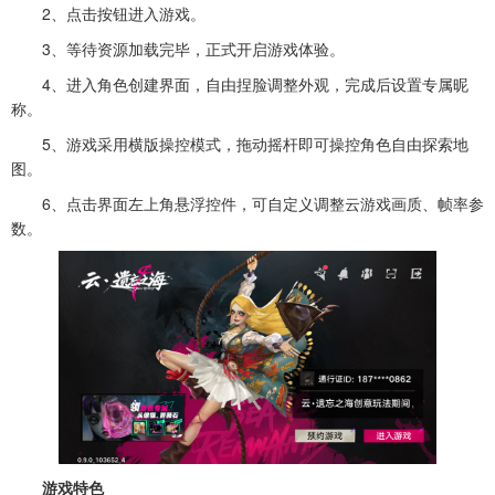
2、点击按钮进入游戏。
3、等待资源加载完毕，正式开启游戏体验。
4、进入角色创建界面，自由捏脸调整外观，完成后设置专属昵
称。
5、游戏采用横版操控模式，拖动摇杆即可操控角色自由探索地
图。
6、点击界面左上角悬浮控件，可自定义调整云游戏画质、帧率参
数。
游戏特色