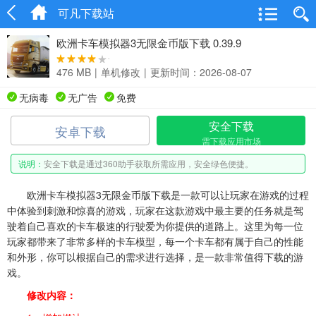
可凡下载站
欧洲卡车模拟器3无限金币版下载 0.39.9
476 MB
|
单机修改
|
更新时间：2026-08-07
无病毒
无广告
免费
安全下载
安卓下载
需下载应用市场
说明：
安全下载是通过360助手获取所需应用，安全绿色便捷。
欧洲卡车模拟器3无限金币版下载是一款可以让玩家在游戏的过程
中体验到刺激和惊喜的游戏，玩家在这款游戏中最主要的任务就是驾
驶着自己喜欢的卡车极速的行驶爱为你提供的道路上。这里为每一位
玩家都带来了非常多样的卡车模型，每一个卡车都有属于自己的性能
和外形，你可以根据自己的需求进行选择，是一款非常值得下载的游
戏。
修改内容：