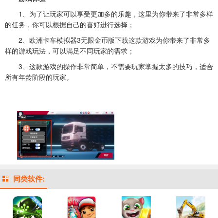
1、为了让玩家可以享受更加多的乐趣，这里为你带来了非常多样
的任务，你可以根据自己的喜好进行选择；
2、欧洲卡车模拟器3无限金币版下载这款游戏为你带来了非常多
样的游戏玩法，可以满足不同玩家的需求；
3、这款游戏的操作非常简单，不需要玩家掌握太多的技巧，适合
所有年龄阶段的玩家。
同类软件: