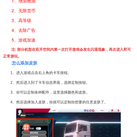
1、增加燃油
2、无限货币
3、高等级
4、去除广告
5、游戏加速
注: 部分
机型在双开空间内第一次打开游戏会发生闪退现象，再次进入即可
正常游玩。
怎么添加皮肤
1、进入游戏点击右上角的卡车按钮。
2、然后进入到了卡车信息界面，选择定制按钮。
3、你可以定制各种配件，这里选择颜色和皮肤。
4、然后选择加入皮肤，你就可以定制你想要的任意皮肤了。