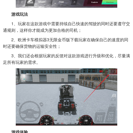
游戏玩法
1、玩家在这款游戏中需要持续自己快速的驾驶的同时还要遵守交
通规则，这样你才能成为更加合格的司机；
2、欧洲卡车模拟器3无限金币版下载玩家在确保自己的速度的同
时还要确保货物的运输安全性；
3、我们还会根据玩家的反馈对这款游戏进行升级和优化，尽量满
足所有玩家的需求。
游戏体验