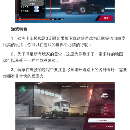
游戏特色
1、欧洲卡车模拟器3无限金币版下载这款游戏为玩家提供自由度
很高的玩法，你可以在游戏的世界中尽情的行驶；
2、为了满足所有玩家的需求，这里为你带来了非常多样的地图，
你可以享受不一样的驾驶体验；
3、玩家在驾驶的过程中要注意尽量避开道路上的各种障碍，需要
你拥有非常快的反应力。