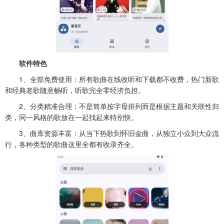
软件特色
1、全部免费使用：所有歌曲在线收听和下载都不收费，热门新歌
和经典老歌随意畅听，听歌完全零经济负担。
2、分类精准合理：不是简单按字母排列而是根据主题和关联性归
类，同一风格的歌放在一起找起来特别快。
3、曲库资源丰富：从当下热歌到怀旧金曲，从独立小众到大众流
行，各种类型的歌曲这里全都有收录齐全。