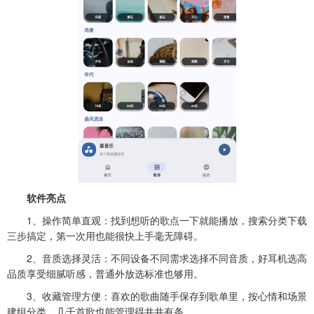
软件亮点
1、操作简单直观：找到想听的歌点一下就能播放，搜索分类下载
三步搞定，第一次用也能很快上手毫无障碍。
2、音质选择灵活：不同设备不同需求选择不同音质，好耳机选高
品质享受细腻听感，普通外放选标准也够用。
3、收藏管理方便：喜欢的歌曲随手保存到歌单里，按心情和场景
建组分类，几千首歌也能管理得井井有条。