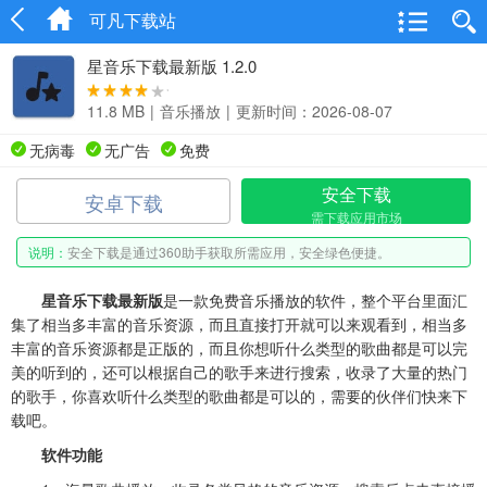
可凡下载站
星音乐下载最新版 1.2.0
11.8 MB
|
音乐播放
|
更新时间：2026-08-07
无病毒
无广告
免费
安全下载
安卓下载
需下载应用市场
说明：
安全下载是通过360助手获取所需应用，安全绿色便捷。
星音乐下载最新版
是一款免费音乐播放的软件，整个平台里面汇
集了相当多丰富的音乐资源，而且直接打开就可以来观看到，相当多
丰富的音乐资源都是正版的，而且你想听什么类型的歌曲都是可以完
美的听到的，还可以根据自己的歌手来进行搜索，收录了大量的热门
的歌手，你喜欢听什么类型的歌曲都是可以的，需要的伙伴们快来下
载吧。
软件功能