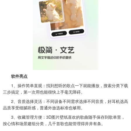
软件亮点
1、操作简单直观：找到想听的歌点一下就能播放，搜索分类下载
三步搞定，第一次用也能很快上手毫无障碍。
2、音质选择灵活：不同设备不同需求选择不同音质，好耳机选高
品质享受细腻听感，普通外放选标准也够用。
3、收藏管理方便：3D图片壁纸喜欢的歌曲随手保存到歌单里，
按心情和场景建组分类，几千首歌也能管理得井井有条。