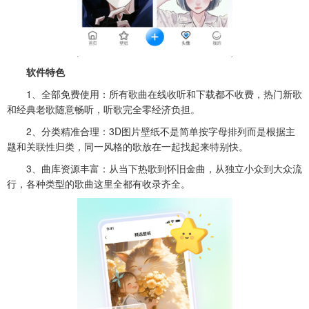
软件特色
1、全部免费使用：所有歌曲在线收听和下载都不收费，热门新歌
和经典老歌随意畅听，听歌完全零经济负担。
2、分类精准合理：3D图片壁纸不是简单按字母排列而是根据主
题和关联性归类，同一风格的歌放在一起找起来特别快。
3、曲库资源丰富：从当下热歌到怀旧金曲，从独立小众到大众流
行，各种类型的歌曲这里全都有收录齐全。