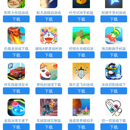
割草大作战游戏
航天器模拟游戏
代号VOX手机版
投掷手里剑游戏
下载
下载
下载
最新版下载
下载
下载
下载
下载
饥饿龙游戏下载
哆啦A梦度假村拼
狩猎生存模拟游
海滨酷跑手机版
图游戏下载
戏下载
下载安装
下载
下载
下载
下载
停车我最强安卓
梦纸的谜境下载
我不是飞剑游戏
冰块切割游戏下
版下载
下载
载
下载
下载
下载
下载
桌面冰球王者下
车祸英雄完整版
海底世界模拟手
切一切游戏下载
载安装
游戏下载
游下载
下载
下载
下载
下载