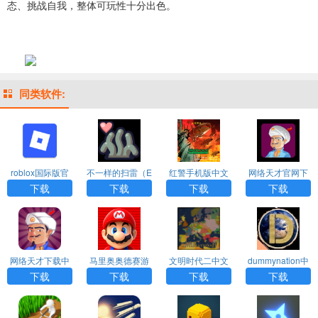
态、挑战自我，整体可玩性十分出色。
同类软件:
roblox国际版官
不一样的扫雷（E
红警手机版中文
网络天才官网下
网版入口
roTrapSweepe
下载
载安装
下载
下载
下载
下载
r）
网络天才下载中
马里奥奥德赛游
文明时代二中文
dummynation中
文版
戏手机版中文
版
文版免费下载
下载
下载
下载
下载