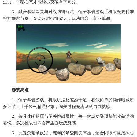
注力，平稳心态才能稳步突破拿下高分。
3、融合攀登闯关与对战防御玩法，
锤子攀岩游戏手机版
既要精准
把控攀爬节奏，又要及时抵御敌人，玩法内容丰富不单调。
游戏亮点
1、
锤子攀岩游戏手机版
玩法反差感十足，看似简单的操作暗藏超
多细节，上手轻松精通很难，闯关过程充满刺激与成就感。
2、兼具休闲解压与闯关挑战属性，每一次成功登顶都能收获满满
喜悦，多次挑战也不会产生游玩疲惫感。
3、无复杂繁琐设定，纯粹的攀登闯关体验，适合闲暇时段磨练心