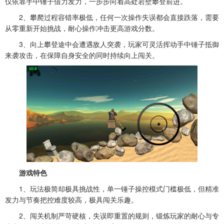
仅依靠手中锤子借力发力，一步步向着高处岩壁攀登前进。
2、攀爬过程容错率极低，任何一次操作失误都会直接跌落，需要
从零重新开始挑战，耐心操作冲击更高游戏分数。
3、向上攀登途中会遭遇敌人突袭，玩家可灵活挥动手中锤子抵御
来袭攻击，在保障自身安全的同时持续向上闯关。
游戏特色
1、玩法极简却极具挑战性，单一锤子操控模式门槛极低，但精准
发力与节奏把控难度较高，极具闯关乐趣。
2、闯关机制严苛硬核，失误即重置的规则，锻炼玩家的耐心与专