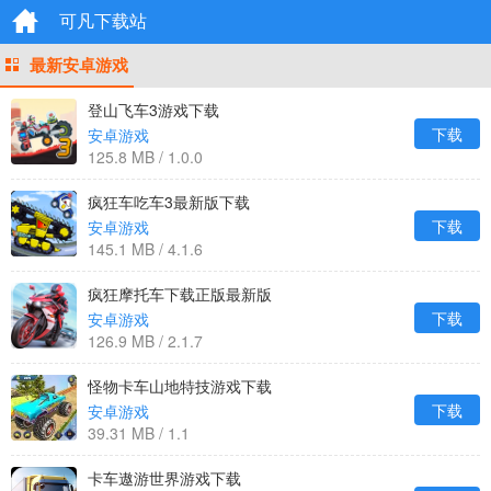
可凡下载站
最新安卓游戏
登山飞车3游戏下载
下载
安卓游戏
125.8 MB / 1.0.0
疯狂车吃车3最新版下载
下载
安卓游戏
145.1 MB / 4.1.6
疯狂摩托车下载正版最新版
下载
安卓游戏
126.9 MB / 2.1.7
怪物卡车山地特技游戏下载
下载
安卓游戏
39.31 MB / 1.1
卡车遨游世界游戏下载