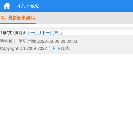
可凡下载站
最新安卓游戏
1条/共1页
首页
上一页
1
下一页
末页
手机版
|
更新时间: 2026-08-09 03:30:33
Copyright (C) 2009-2022
可凡下载站
.