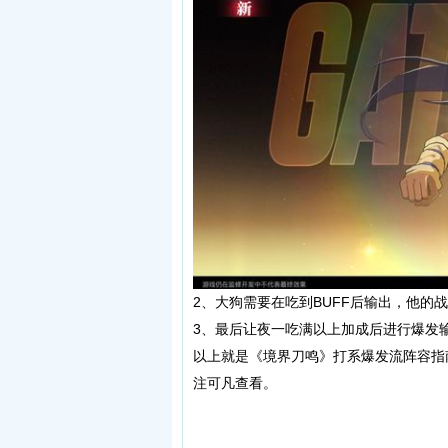
2、大狗需要在吃到BUFF后输出，他
3、最后让夜一吃满以上加成后进行爆发
以上就是《境界刀鸣》打系爆发流阵容指
注可凡查看。