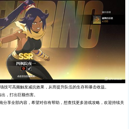
的战场技可高频触发减抗效果，从而提升队伍的生存和暴击收益。
输出，打出巨额伤害。
南分享全部内容，希望对你有帮助，想查找更多游戏攻略，欢迎持续关