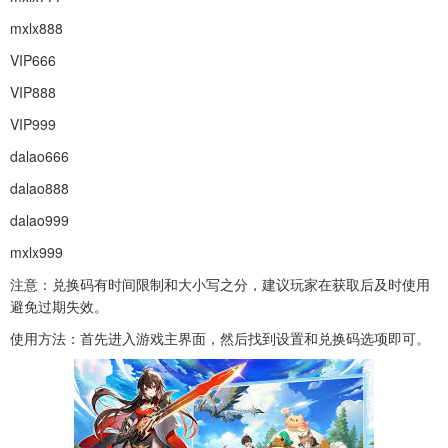
mxlx888
VIP666
VIP888
VIP999
dalao666
dalao888
dalao999
mxlx999
注意：兑换码有时间限制和大小写之分，建议玩家在获取后及时使用
避免过期失效。
使用方法：首先进入游戏主界面，然后找到设置和兑换码选项即可。