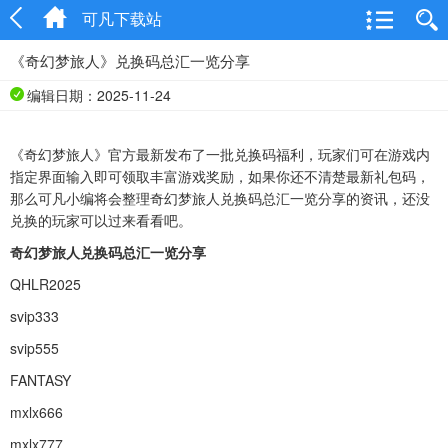
可凡下载站
《奇幻梦旅人》兑换码总汇一览分享
编辑日期：2025-11-24
《奇幻梦旅人》官方最新发布了一批兑换码福利，玩家们可在游戏内
指定界面输入即可领取丰富游戏奖励，如果你还不清楚最新礼包码，
那么可凡小编将会整理奇幻梦旅人兑换码总汇一览分享的资讯，还没
兑换的玩家可以过来看看吧。
奇幻梦旅人兑换码总汇一览分享
QHLR2025
svip333
svip555
FANTASY
mxlx666
mxlx777