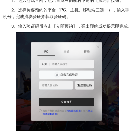
1、进入游戏官网，点击首页右侧或右下角的【预约】按钮。
2、选择你要预约的平台（PC、主机、移动端三选一），输入手
机号，完成滑块验证并获取验证码。
3、输入验证码后点击【立即预约】，弹出预约成功提示即完成。