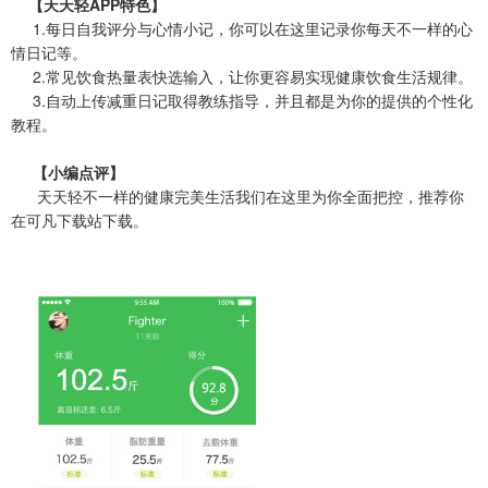
【天天轻APP特色】
1.每日自我评分与心情小记，你可以在这里记录你每天不一样的心
情日记等。
2.常见饮食热量表快选输入，让你更容易实现健康饮食生活规律。
3.自动上传减重日记取得教练指导，并且都是为你的提供的个性化
教程。
【小编点评】
天天轻不一样的健康完美生活我们在这里为你全面把控，推荐你
在可凡下载站下载。