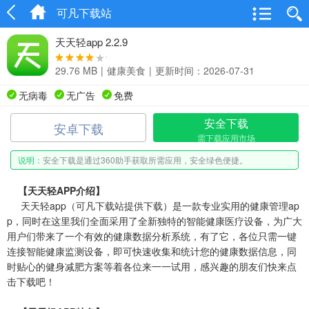
可凡下载站
天天轻app 2.2.9
29.76 MB
|
健康美食
|
更新时间：2026-07-31
无病毒
无广告
免费
安全下载
安卓下载
需下载应用市场
说明：
安全下载是通过360助手获取所需应用，安全绿色便捷。
【天天轻APP介绍】
天天轻app（可凡下载站提供下载）是一款专业实用的健康管理ap
p，同时在这里我们全面采用了全新独特的智能健康医疗设备，为广大
用户们带来了一个有效的健康数据分析系统，有了它，各位只需一键
连接智能健康监测设备，即可快速收集和统计您的健康数据信息，同
时贴心的健身减肥方案等着各位来一一试用，感兴趣的朋友们快来点
击下载吧！