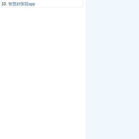
10.
智慧好医院app