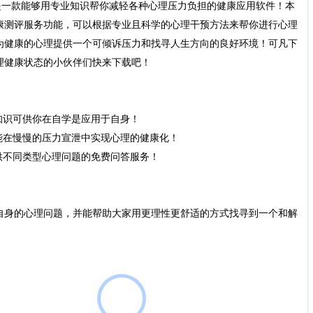
一款能够用专业知识帮你减轻各种心理压力负担的健康应用软件！本
康测评服务功能，可以根据专业且科学的心理干预方法来帮你进行心理
为健康的心理提供一个可倾诉压力和找寻人生方向的良好环境！可凡下
理健康状态的小伙伴们快来下载吧！
识可供你在自学是应用于自身！
在慢慢的压力宣泄中实现心理的健康化！
不同类型心理问题的免费问答服务！
身的心理问题，并能帮助大家用更理性更舒适的方式找寻到一个和解