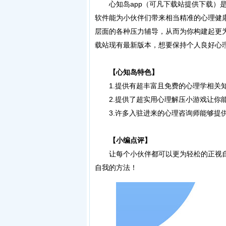
心知岛app（可凡下载站提供下载）是
软件能为小伙伴们带来相当精准的心理健
层面的各种压力辅导，从而为你构建起更
载站现有最新版本，想要保持个人良好心
【心知岛特色】
1.提供有超丰富且免费的心理学相关知
2.提供了超实用心理解压小游戏让你能
3.许多入驻进来的心理咨询师能够提供
【小编点评】
让每个小伙伴都可以更为轻松的正视自
自我的方法！