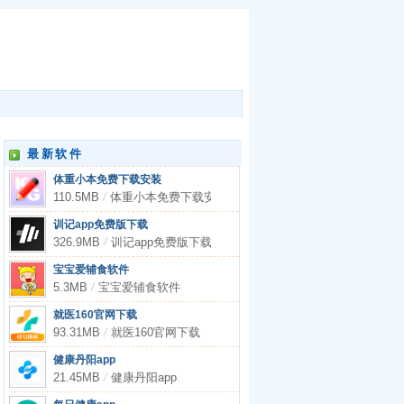
最新软件
体重小本免费下载安装
110.5MB
/
体重小本免费下载安装
训记app免费版下载
326.9MB
/
训记app免费版下载
宝宝爱辅食软件
5.3MB
/
宝宝爱辅食软件
就医160官网下载
93.31MB
/
就医160官网下载
健康丹阳app
21.45MB
/
健康丹阳app