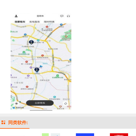
同类软件: