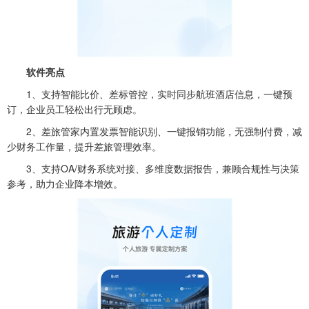
软件亮点
1、支持智能比价、差标管控，实时同步航班酒店信息，一键预
订，企业员工轻松出行无顾虑。
2、差旅管家内置发票智能识别、一键报销功能，无强制付费，减
少财务工作量，提升差旅管理效率。
3、支持OA/财务系统对接、多维度数据报告，兼顾合规性与决策
参考，助力企业降本增效。