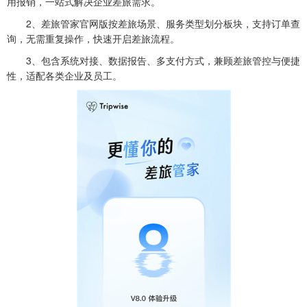
用报销，一站式解决企业差旅需求。
2、差旅管家官网版按差旅场景、服务类型划分板块，支持订单查
询，无需重复操作，快速开启差旅流程。
3、包含系统对接、数据报告、多支付方式，兼顾差旅管控与便捷
性，适配各类企业及员工。