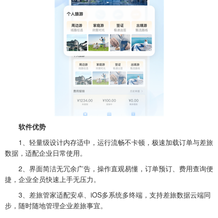
软件优势
1、轻量级设计内存适中，运行流畅不卡顿，极速加载订单与差旅
数据，适配企业日常使用。
2、界面简洁无冗余广告，操作直观易懂，订单预订、费用查询便
捷，企业全员快速上手无压力。
3、差旅管家适配安卓、iOS多系统多终端，支持差旅数据云端同
步，随时随地管理企业差旅事宜。