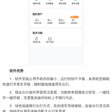
软件优势
1、软件安装占用手机内存极小，运行轻快不卡顿，各类机型都能
快速打开查车开锁，随时随地便捷用车出行。
2、喵走出行操作界面简洁直观，功能简单易懂老少皆宜，一键找
车一键开锁，无需复杂操作轻松上手骑行代步。
3、绿色低碳骑行出行方式，告别堵车等候烦恼，短途出行灵活高
效，持续优化用车体验适配大众日常需求。