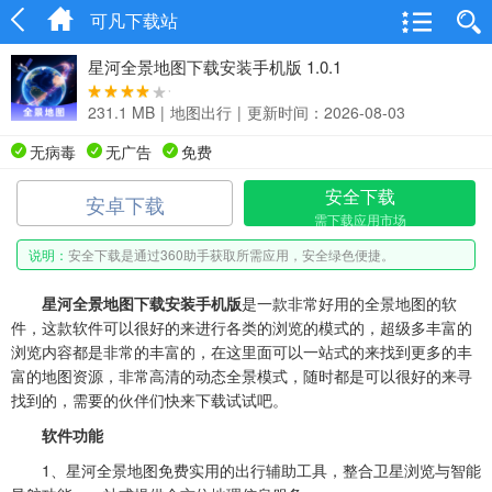
可凡下载站
星河全景地图下载安装手机版 1.0.1
231.1 MB
|
地图出行
|
更新时间：2026-08-03
无病毒
无广告
免费
安全下载
安卓下载
需下载应用市场
说明：
安全下载是通过360助手获取所需应用，安全绿色便捷。
星河全景地图下载安装手机版
是一款非常好用的全景地图的软
件，这款软件可以很好的来进行各类的浏览的模式的，超级多丰富的
浏览内容都是非常的丰富的，在这里面可以一站式的来找到更多的丰
富的地图资源，非常高清的动态全景模式，随时都是可以很好的来寻
找到的，需要的伙伴们快来下载试试吧。
软件功能
1、星河全景地图免费实用的出行辅助工具，整合卫星浏览与智能