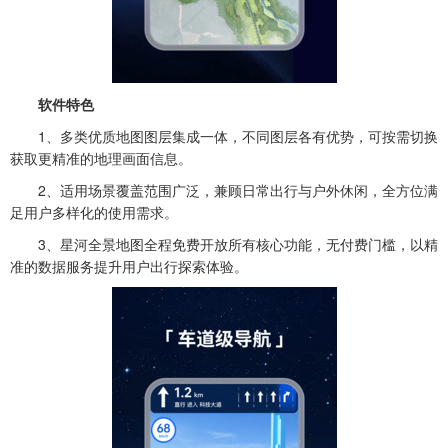
软件特色
1、多类优质地图图层集成一体，不同图层各有优势，可按需切换
获取更精准的地理画面信息。
2、适用场景覆盖范围广泛，兼顾日常出行与户外休闲，全方位满
足用户多样化的使用需求。
3、星河全景地图全程免费开放所有核心功能，无付费门槛，以精
准的数据服务提升用户出行探索体验。