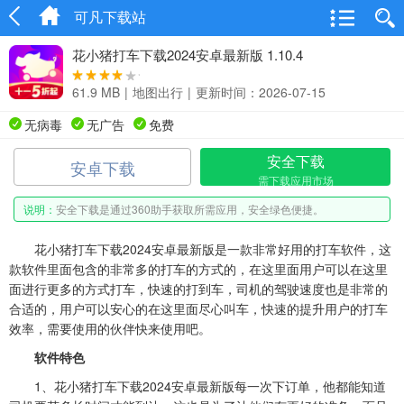
可凡下载站
花小猪打车下载2024安卓最新版 1.10.4
61.9 MB
|
地图出行
|
更新时间：2026-07-15
无病毒
无广告
免费
安全下载
安卓下载
需下载应用市场
说明：
安全下载是通过360助手获取所需应用，安全绿色便捷。
花小猪打车下载2024安卓最新版是一款非常好用的打车软件，这
款软件里面包含的非常多的打车的方式的，在这里面用户可以在这里
面进行更多的方式打车，快速的打到车，司机的驾驶速度也是非常的
合适的，用户可以安心的在这里面尽心叫车，快速的提升用户的打车
效率，需要使用的伙伴快来使用吧。
软件特色
1、花小猪打车下载2024安卓最新版每一次下订单，他都能知道