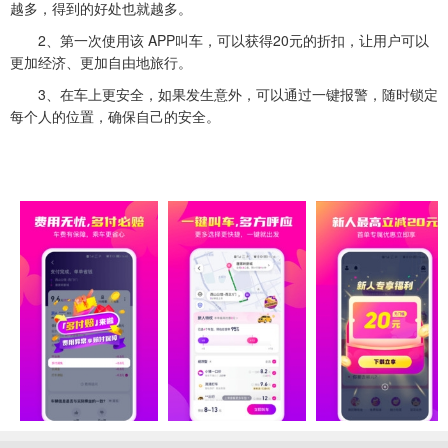
越多，得到的好处也就越多。
2、第一次使用该 APP叫车，可以获得20元的折扣，让用户可以
更加经济、更加自由地旅行。
3、在车上更安全，如果发生意外，可以通过一键报警，随时锁定
每个人的位置，确保自己的安全。