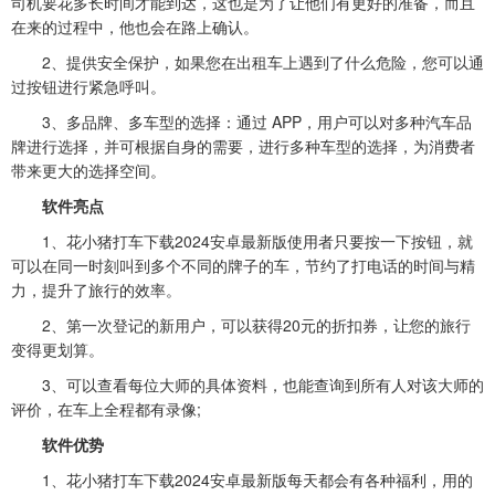
司机要花多长时间才能到达，这也是为了让他们有更好的准备，而且
在来的过程中，他也会在路上确认。
2、提供安全保护，如果您在出租车上遇到了什么危险，您可以通
过按钮进行紧急呼叫。
3、多品牌、多车型的选择：通过 APP，用户可以对多种汽车品
牌进行选择，并可根据自身的需要，进行多种车型的选择，为消费者
带来更大的选择空间。
软件亮点
1、花小猪打车下载2024安卓最新版使用者只要按一下按钮，就
可以在同一时刻叫到多个不同的牌子的车，节约了打电话的时间与精
力，提升了旅行的效率。
2、第一次登记的新用户，可以获得20元的折扣券，让您的旅行
变得更划算。
3、可以查看每位大师的具体资料，也能查询到所有人对该大师的
评价，在车上全程都有录像;
软件优势
1、花小猪打车下载2024安卓最新版每天都会有各种福利，用的