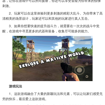
器，让你在游戏中可以所向披靡，你还可以享受冒险为你带来的惊悚
刺激。
2、玩家可以在这里体验到更多刺激的精彩大乱斗。为你带来了高
清精美的场景设计，玩家还可以和其他的玩家进行真人互击。
3、如果你想要快速的提升战斗力，就需要在一次次的战斗中觉
醒，在游戏中寻觅更多的武器和装备，收集尽可能多的能力。
游戏玩法
1、这款游戏融合了大量的新颖玩法和元素，可以让玩家们感受无
穷的快乐，最后爱上这款游戏。