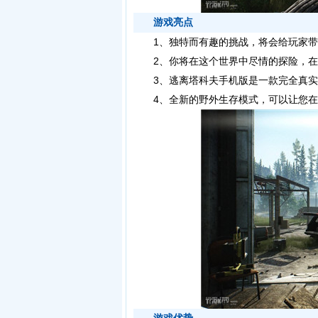
游戏亮点
1、独特而有趣的挑战，将会给玩家带
2、你将在这个世界中尽情的探险，在
3、
逃离塔科夫手机版
是一款完全真实
4、全新的野外生存模式，可以让您在