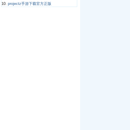
10.
projectz手游下载官方正版