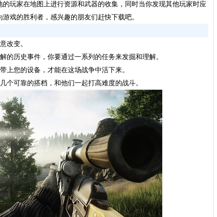
地的玩家在地图上进行资源和武器的收集，同时当你发现其他玩家时应
为游戏的胜利者，感兴趣的朋友们赶快下载吧。
意改变。
解的历史事件，你要通过一系列的任务来发掘和理解。
带上您的设备，才能在这场战争中活下来。
几个可靠的搭档，和他们一起打高难度的战斗。