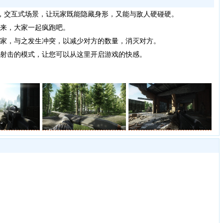
迹，交互式场景，让玩家既能隐藏身形，又能与敌人硬碰硬。
来，大家一起疯跑吧。
家，与之发生冲突，以减少对方的数量，消灭对方。
射击的模式，让您可以从这里开启游戏的快感。