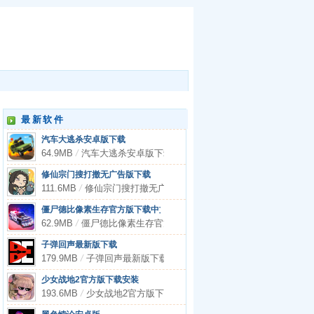
最新软件
汽车大逃杀安卓版下载
64.9MB
/
汽车大逃杀安卓版下载
修仙宗门搜打撤无广告版下载
111.6MB
/
修仙宗门搜打撤无广告版下载
僵尸德比像素生存官方版下载中文
62.9MB
/
僵尸德比像素生存官方版下载中文
子弹回声最新版下载
179.9MB
/
子弹回声最新版下载
少女战地2官方版下载安装
193.6MB
/
少女战地2官方版下载安装