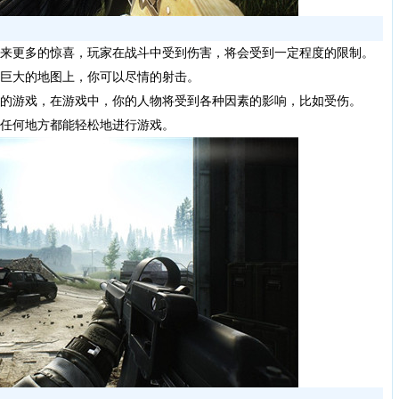
来更多的惊喜，玩家在战斗中受到伤害，将会受到一定程度的限制。
巨大的地图上，你可以尽情的射击。
的游戏，在游戏中，你的人物将受到各种因素的影响，比如受伤。
任何地方都能轻松地进行游戏。