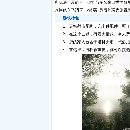
和玩法非常简单，你将与多名来自世界各
该将他立马消灭，存活到最后的玩家则视
游戏特色
1、真实射击系统，几十种配件，可任
2、在这个世界，有着大量的、令人费
3、您的家人被困于塔科夫市，您必须
4、在这里，搭档很重要，你可以挑选