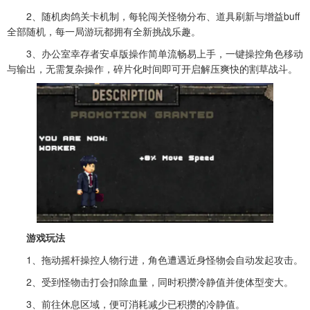
2、随机肉鸽关卡机制，每轮闯关怪物分布、道具刷新与增益buff
全部随机，每一局游玩都拥有全新挑战乐趣。
3、办公室幸存者安卓版操作简单流畅易上手，一键操控角色移动
与输出，无需复杂操作，碎片化时间即可开启解压爽快的割草战斗。
游戏玩法
1、拖动摇杆操控人物行进，角色遭遇近身怪物会自动发起攻击。
2、受到怪物击打会扣除血量，同时积攒冷静值并使体型变大。
3、前往休息区域，便可消耗减少已积攒的冷静值。