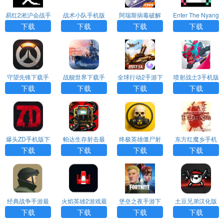
易红2淞沪会战手
战术小队手机版
阿瑞斯病毒破解
Enter The Nyang
机版免费下载
下载官网版正版
版无限金币无限
eon最新版
下载
下载
下载
下载
资源
守望先锋下载手
战舰世界下载手
全球行动2手游下
喷射战士3手机版
机版免费
机版
载2024
下载安装中文
下载
下载
下载
下载
爆头ZD手机版下
帕达生存射击最
终极英雄僵尸射
东方红魔乡手机
载
新版下载
击专家最新版下
移植汉化版
下载
下载
下载
下载
载
经典战争手游最
火焰英雄2游戏最
堡垒之夜手游下
土豆兄弟汉化版
新版本下载
新版下载
载安装
下载
下载
下载
下载
下载