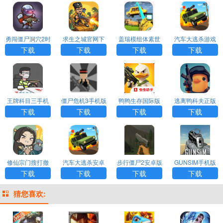
勇闯僵尸洞穴2时
求生之城官网下
盖瑞模组体素世
汽车大逃杀游戏
光机器手机版下
载手机版
界下载
下载
下载
下载
下载
下载
载
王牌科目三手机
僵尸危机3手机版
鸭鸭生存国际版
逃离鸭科夫正版
版游戏下载
下载
下载
免费下载
下载
下载
下载
下载
修仙宗门搜打撤
汽车大逃杀安卓
步行僵尸2安卓版
GUNSIM手机版
无广告版下载
版下载
下载
安卓手游下载
下载
下载
下载
下载
猜您喜欢: