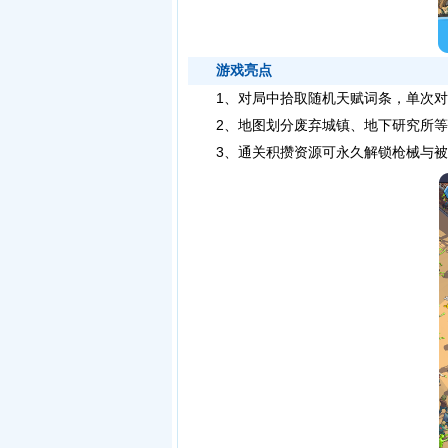
游戏亮点
1、对局中拾取随机天赋词条，单次对
2、地图划分废弃城镇、地下研究所等多
3、通关积攒资源可永久解锁枪械与被