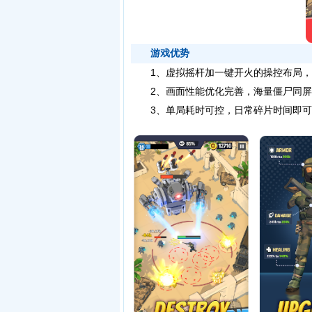
游戏优势
1、虚拟摇杆加一键开火的操控布局，
2、画面性能优化完善，海量僵尸同屏
3、单局耗时可控，日常碎片时间即可