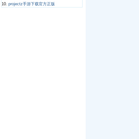
10.
projectz手游下载官方正版