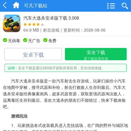
可凡下载站
汽车大逃杀安卓版下载 3.008
64.9 MB
|
射击游戏
|
更新时间：2026-08-06
无病毒
无广告
免费
安全下载
安卓下载
需下载应用市场
说明：
安全下载是通过360助手获取所需应用，安全绿色便捷。
汽车大逃杀安卓版是一款汽车射击生存游戏，玩家们操控小汽车
在地图中穿梭，搜寻武器和补给，射击打败敌人生存到最后。汽车大
逃杀安卓版经典像素画风，超多武器资源，获取更强武器淘汰敌人，
远离毒区生存到最后。喜欢大逃杀的朋友们不能错过，快来下载体验
吧。
游戏玩法
1、玩家挑选各式改装载具进入竞技战场，在广阔的野外与城区地