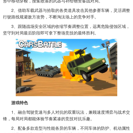
形中移动穿梭，搜集散落的武器与补给物资备战对局。
2、借助车载武器与拾取的各类道具攻击其他参赛车辆，灵活调整
行驶路线规避敌方攻势，不断淘汰场上的竞争对手。
3、跟随战场安全区域的收缩节奏调整位置，远离危险侵蚀区域，
坚守到对局最后阶段即可拿下整场竞技的最终胜利。
游戏特色
1、融合驾驶竞速与多人对抗的双重玩法，兼顾速度博弈与战术交
锋，每局对局都能体验节奏紧凑的竞技对抗乐趣。
2、配备多款造型与性能各异的车辆，不同车体的防护、机动属性