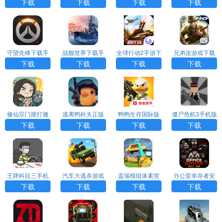
机版免费下载
下载官网版正版
eon最新版
版无限金币无限
下载
下载
下载
下载
资源
守望先锋下载手
战舰世界下载手
全球行动2手游下
兄弟连游戏下载
机版免费
机版
载2024
下载
下载
下载
下载
修仙宗门搜打撤
逃离鸭科夫正版
鸭鸭生存国际版
僵尸危机3手机版
无广告版下载
免费下载
下载
下载
下载
下载
下载
下载
王牌科目三手机
汽车大逃杀游戏
盖瑞模组体素世
办公室幸存者安
版游戏下载
下载
界下载
卓版下载
下载
下载
下载
下载