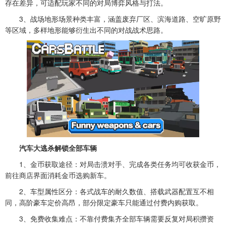
存在差异，可适配玩家不同的对局博弈风格与打法。
3、战场地形场景种类丰富，涵盖废弃厂区、滨海道路、空旷原野
等区域，多样地形能够衍生出不同的对战战术思路。
汽车大逃杀解锁全部车辆
1、金币获取途径：对局击溃对手、完成各类任务均可收获金币，
前往商店界面消耗金币选购新车。
2、车型属性区分：各式战车的耐久数值、搭载武器配置互不相
同，高阶豪车定价高昂，部分限定豪车只能通过付费内购获取。
3、免费收集难点：不靠付费集齐全部车辆需要反复对局积攒资