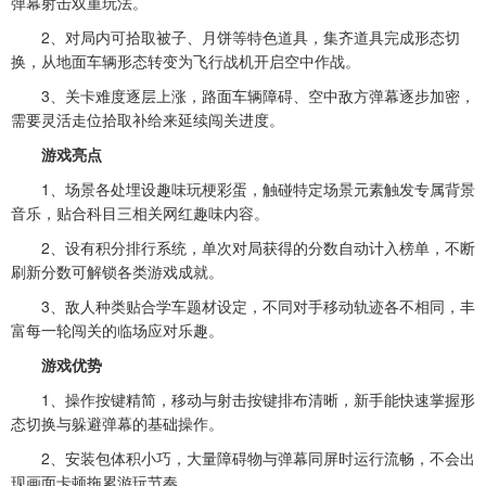
弹幕射击双重玩法。
2、对局内可拾取被子、月饼等特色道具，集齐道具完成形态切
换，从地面车辆形态转变为飞行战机开启空中作战。
3、关卡难度逐层上涨，路面车辆障碍、空中敌方弹幕逐步加密，
需要灵活走位拾取补给来延续闯关进度。
游戏亮点
1、场景各处埋设趣味玩梗彩蛋，触碰特定场景元素触发专属背景
音乐，贴合科目三相关网红趣味内容。
2、设有积分排行系统，单次对局获得的分数自动计入榜单，不断
刷新分数可解锁各类游戏成就。
3、敌人种类贴合学车题材设定，不同对手移动轨迹各不相同，丰
富每一轮闯关的临场应对乐趣。
游戏优势
1、操作按键精简，移动与射击按键排布清晰，新手能快速掌握形
态切换与躲避弹幕的基础操作。
2、安装包体积小巧，大量障碍物与弹幕同屏时运行流畅，不会出
现画面卡顿拖累游玩节奏。