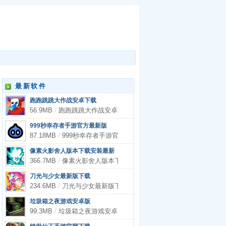
最新软件
跑跑跳跳大作战安卓下载
56.9MB
/
跑跑跳跳大作战安卓下载
999秒幸存者手游官方最新版
87.18MB
/
999秒幸存者手游官方最新版
像素火影舍人版本下载安装最新
366.7MB
/
像素火影舍人版本下载安装最新
刀光与少女最新版下载
234.6MB
/
刀光与少女最新版下载
垃圾箱之夜游戏安卓版
99.3MB
/
垃圾箱之夜游戏安卓版