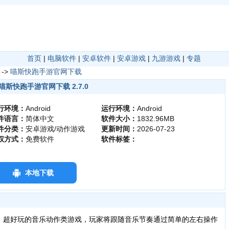
首页
|
电脑软件
|
安卓软件
|
安卓游戏
|
九游游戏
|
专题
->
喵斯快跑手游官网下载
喵斯快跑手游官网下载 2.7.0
行环境：
Android
运行环境：
Android
件语言：
简体中文
软件大小：
1832.96MB
件分类：
安卓游戏/动作游戏
更新时间：
2026-07-23
权方式：
免费软件
软件标签：
本地下载
超好玩的音乐动作类游戏，玩家将跟随音乐节奏通过简单的左右操作