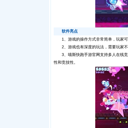
软件亮点
1、游戏的操作方式非常简单，玩家可
2、游戏也有深度的玩法，需要玩家不
3、喵斯快跑手游官网支持多人在线竞
性和竞技性。