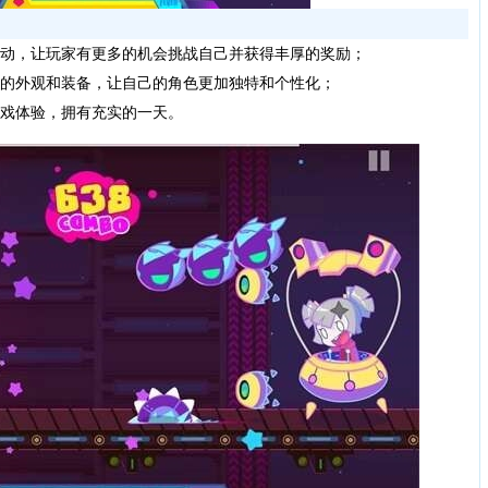
动，让玩家有更多的机会挑战自己并获得丰厚的奖励；
的外观和装备，让自己的角色更加独特和个性化；
戏体验，拥有充实的一天。