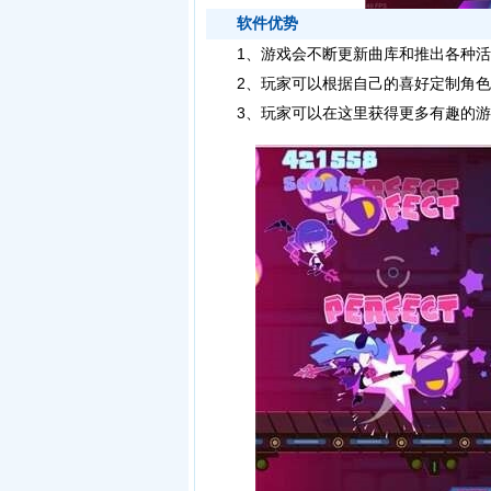
软件优势
1、游戏会不断更新曲库和推出各种活
2、玩家可以根据自己的喜好定制角色
3、玩家可以在这里获得更多有趣的游