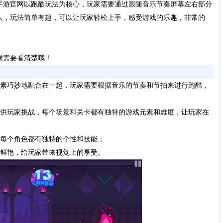
手游官网以跑酷玩法为核心，玩家需要通过跟随音乐节奏屏幕左右部分
人，玩法简单有趣，可以让玩家轻松上手，感受游戏的乐趣，非常的
候需要看清楚哦！
素巧妙地融合在一起，玩家需要根据音乐的节奏和节拍来进行跑酷，
供玩家挑战，每个场景和关卡都有独特的游戏元素和难度，让玩家在
每个角色都有独特的个性和技能；
鲜艳，给玩家带来视觉上的享受。