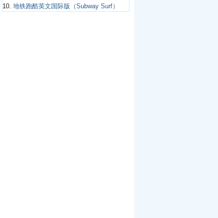
10.
地铁跑酷英文国际版（Subway Surf）