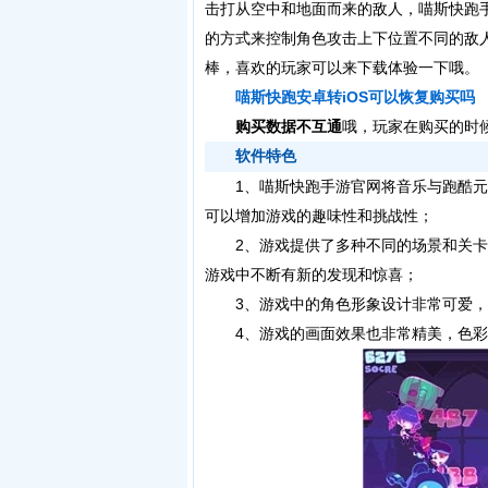
击打从空中和地面而来的敌人，喵斯快跑
的方式来控制角色攻击上下位置不同的敌
棒，喜欢的玩家可以来下载体验一下哦。
喵斯快跑安卓转iOS可以恢复购买吗
购买数据不互通
哦，玩家在购买的时
软件特色
1、喵斯快跑手游官网将音乐与跑酷元
可以增加游戏的趣味性和挑战性；
2、游戏提供了多种不同的场景和关卡
游戏中不断有新的发现和惊喜；
3、游戏中的角色形象设计非常可爱，
4、游戏的画面效果也非常精美，色彩