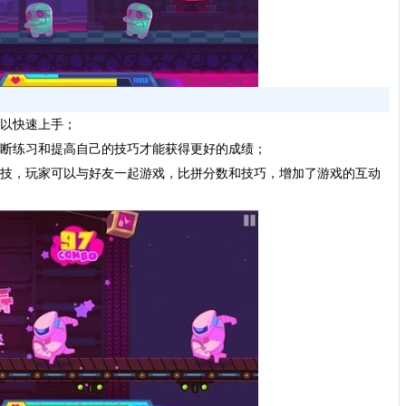
以快速上手；
断练习和提高自己的技巧才能获得更好的成绩；
技，玩家可以与好友一起游戏，比拼分数和技巧，增加了游戏的互动