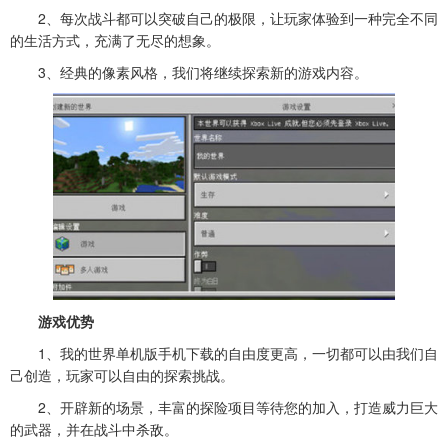
2、每次战斗都可以突破自己的极限，让玩家体验到一种完全不同
的生活方式，充满了无尽的想象。
3、经典的像素风格，我们将继续探索新的游戏内容。
游戏优势
1、我的世界单机版手机下载的自由度更高，一切都可以由我们自
己创造，玩家可以自由的探索挑战。
2、开辟新的场景，丰富的探险项目等待您的加入，打造威力巨大
的武器，并在战斗中杀敌。