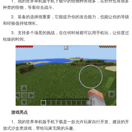
1、我的世界单机版手机下载中的怪物种类很多，在野外也有很多
种类的怪物，等着你去战斗。
2、装备的选择很重要，它能提升你的攻击能力，也能让你的等级
和经验值持续增长。
3、支持多个场景的挑战，在任何时候都可以用手机玩，让你度过
枯燥的时间。
游戏亮点
1、我的世界单机版手机下载是一款允许玩家自行开发、建设的开
放式沙盒类游戏，带给玩家无限的乐趣。