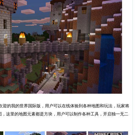
很受欢迎的我的世界国际版，用户可以在线体验到各种地图和玩法，玩家将
图，这里的地图元素都是方块，用户可以制作各种工具，开启独一无二