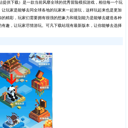
下载站提供下载）是一款当前风靡全球的优秀冒险模拟游戏，相信每一个玩
，让玩家是能够去同全球各地的玩家来一起游玩，这样玩起来也是更加
加的精彩，玩家们需要拥有很强的想象力和规划能力是能够去建造各种
的有趣，让玩家尽情游玩。可凡下载站现有最新版本，让你能够去选择