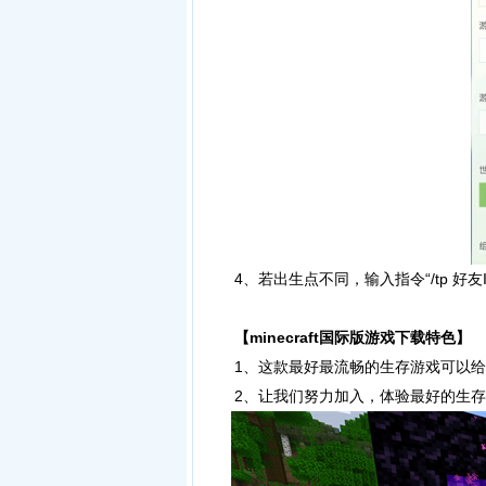
4、若出生点不同，输入指令“/tp 好友
【minecraft国际版游戏下载特色】
1、这款最好最流畅的生存游戏可以给
2、让我们努力加入，体验最好的生存