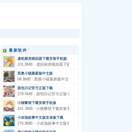
最新软件
虚拟厨房模拟器下载安装手机版
101.8MB
/
虚拟厨房模拟器下载安装手机版
西奥小镇最新版中文版
98.8MB
/
西奥小镇最新版中文版
面包日记官方正版下载
278.5MB
/
面包日记官方正版下载
小猫餐馆下载安装手机版
101.3MB
/
小猫餐馆下载安装手机版
小农场故事中文版安卓版下载
276.8MB
/
小农场故事中文版安卓版下载