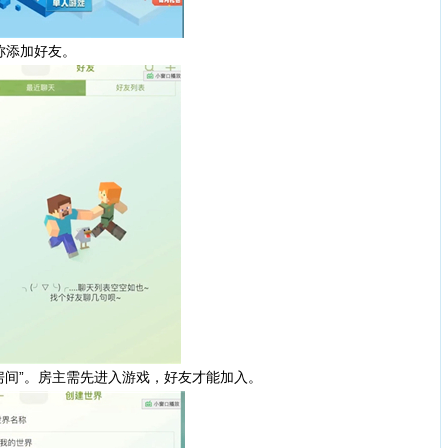
称添加好友。
间”。房主需先进入游戏，好友才能加入。