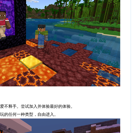
爱不释手。尝试加入并体验最好的体验。
玩的任何一种类型，自由进入。