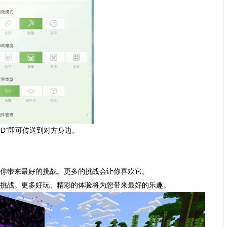
ID”即可传送到对方身边。
你带来最好的挑战。更多的挑战会让你喜欢它。
挑战。更多好玩、精彩的体验将为您带来最好的乐趣。