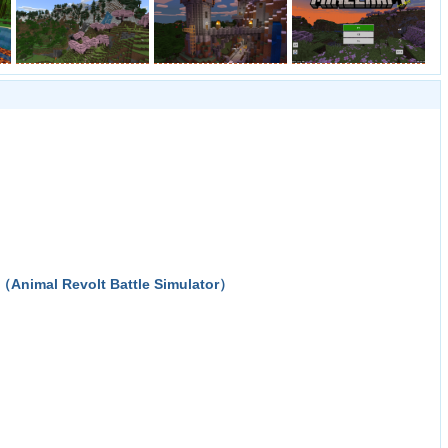
 Revolt Battle Simulator）