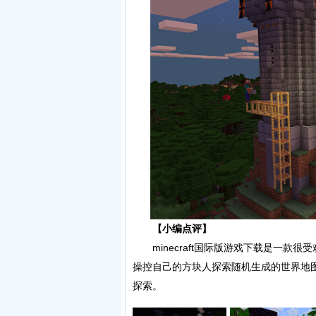
【小编点评】
minecraft国际版游戏下载是一款
操控自己的方块人探索随机生成的世界地
探索。