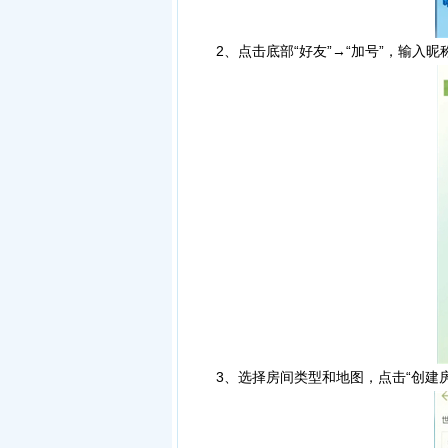
2、点击底部“好友”→“加号”，输入昵
3、选择房间类型和地图，点击“创建房