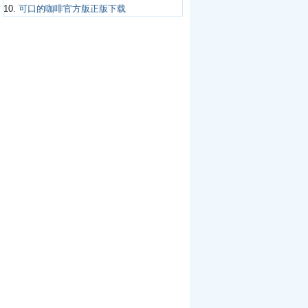
10.
可口的咖啡官方版正版下载