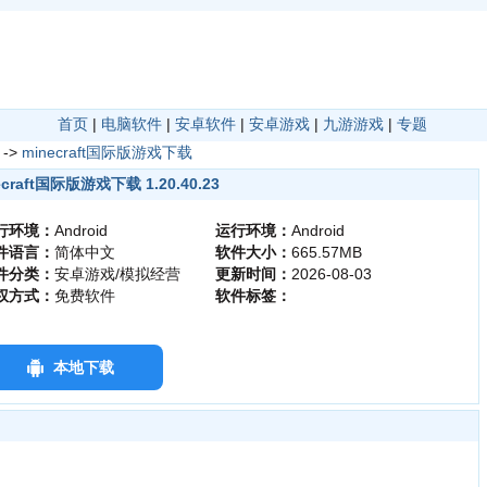
首页
|
电脑软件
|
安卓软件
|
安卓游戏
|
九游游戏
|
专题
->
minecraft国际版游戏下载
ecraft国际版游戏下载 1.20.40.23
行环境：
Android
运行环境：
Android
件语言：
简体中文
软件大小：
665.57MB
件分类：
安卓游戏/模拟经营
更新时间：
2026-08-03
权方式：
免费软件
软件标签：
本地下载