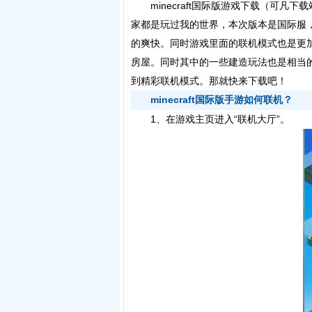
minecraft国际版游戏下载（可凡
家都是玩过我的世界，本次版本是国际服
的爽快。同时游戏里面的联机模式也是更
房屋。同时其中的一些建造玩法也是相当
到精彩联机模式。那就快来下载吧！
minecraft国际版手游如何联机？
1、在游戏主页进入“联机大厅”。