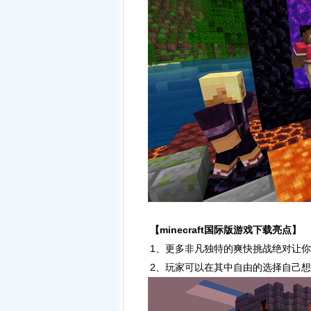
【minecraft国际版游戏下载亮点】
1、更多非凡独特的爽快挑战绝对让你
2、玩家可以在其中自由的选择自己想