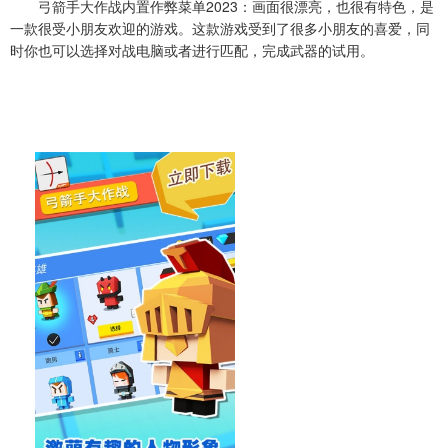
弓箭手大作战内置作弊菜单2023：画面很漂亮，也很有特色，是
一款很受小朋友欢迎的游戏。这款游戏受到了很多小朋友的喜爱，同
时你也可以选择对战电脑或者进行匹配，完成武器的试用。