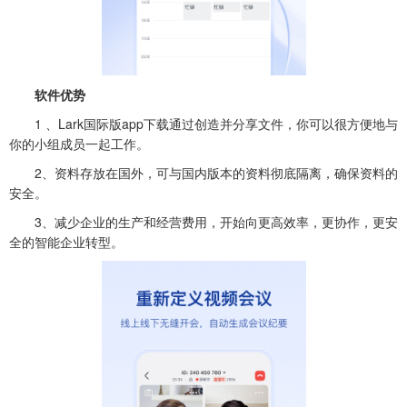
软件优势
1 、Lark国际版app下载通过创造并分享文件，你可以很方便地与
你的小组成员一起工作。
2、资料存放在国外，可与国内版本的资料彻底隔离，确保资料的
安全。
3、减少企业的生产和经营费用，开始向更高效率，更协作，更安
全的智能企业转型。