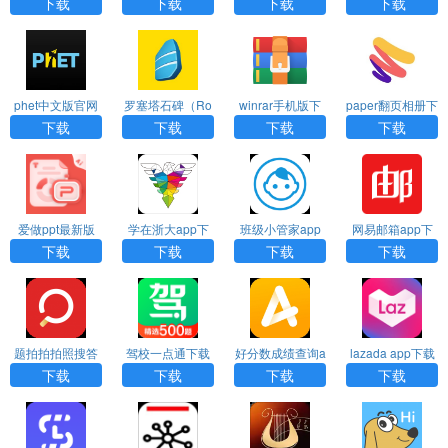
安装安卓手机版
载
版免费2024
下载
下载
下载
下载
下载
phet中文版官网
罗塞塔石碑（Ro
winrar手机版下
paper翻页相册下
版下载
setta Stone）ap
载
载官方原版
下载
下载
下载
下载
p免费版
爱做ppt最新版
学在浙大app下
班级小管家app
网易邮箱app下
载
下载安装免费版
载安装手机版官
下载
下载
下载
下载
网版
题拍拍拍照搜答
驾校一点通下载
好分数成绩查询a
lazada app下载
案免费下载
安装最新版本
pp下载
中文版安卓
下载
下载
下载
下载