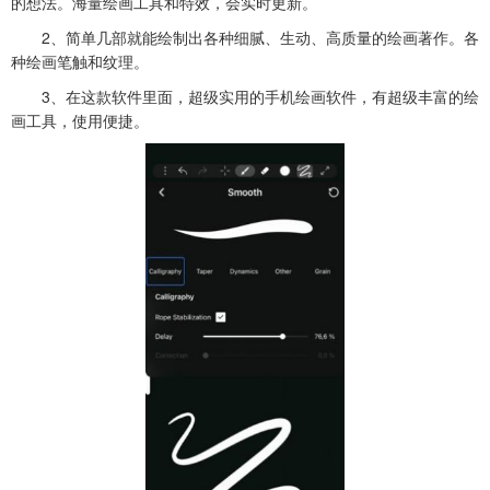
的想法。海量绘画工具和特效，会实时更新。
2、简单几部就能绘制出各种细腻、生动、高质量的绘画著作。各
种绘画笔触和纹理。
3、在这款软件里面，超级实用的手机绘画软件，有超级丰富的绘
画工具，使用便捷。