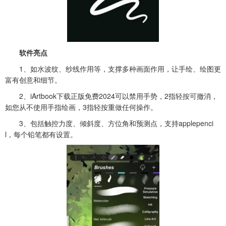
软件亮点
1、如水波纹、纱线作用等，支撑多种画面作用，让手绘、绘图更
富有创意和细节。
2、iArtbook下载正版免费2024可以禁用手势，2指轻按可撤消，
如您从不使用手指绘画，3指轻按重做任何操作。
3、包括触控力度、倾斜度、方位角和预测点，支持applepenci
l，每个铅笔都有设置。