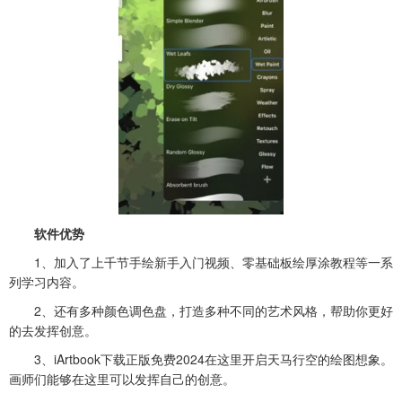
软件优势
1、加入了上千节手绘新手入门视频、零基础板绘厚涂教程等一系
列学习内容。
2、还有多种颜色调色盘，打造多种不同的艺术风格，帮助你更好
的去发挥创意。
3、iArtbook下载正版免费2024在这里开启天马行空的绘图想象。
画师们能够在这里可以发挥自己的创意。