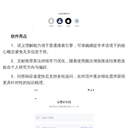
软件亮点
1、语义理解能力强于普通搜索引擎，可准确捕捉学术语境下的核
心概念避免无关信息干扰。
2、文献推荐算法持续学习优化，随着使用频次增加推送结果愈发
贴合个人研究方向与偏好。
3、问答响应速度快且支持多轮追问，在对话中逐步细化需求获得
更具针对性的知识梳理。