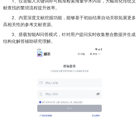
1、仅需输入关键词即可精准检索海量学术内容，大幅简化传统文
献查找的繁琐流程提升效率。
2、内置深度文献挖掘功能，能够基于初始结果自动关联拓展更多
高相关性的参考文献资源。
3、搭载智能AI问答模式，针对用户提问实时收集整合数据并生成
结构化解答辅助研究理解。