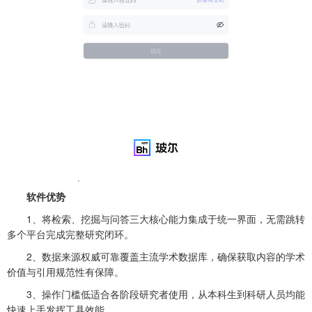
软件优势
1、将检索、挖掘与问答三大核心能力集成于统一界面，无需跳转
多个平台完成完整研究闭环。
2、数据来源权威可靠覆盖主流学术数据库，确保获取内容的学术
价值与引用规范性有保障。
3、操作门槛低适合各阶段研究者使用，从本科生到科研人员均能
快速上手发挥工具效能。