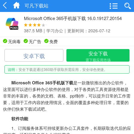
可凡下载站
Microsoft Office 365手机版下载 16.0.19127.20154
387.5 MB
|
学习办公
|
更新时间：2026-07-12
无病毒
无广告
免费
安全下载
安卓下载
需下载应用市场
说明：
安全下载是通过360助手获取所需应用，安全绿色便捷。
Microsoft Office 365手机版下载
是一款微软推出的办公软件，
这里面可以进行多种办公软件的使用，对于各类的工具资源使用都是
非常的丰富的，各类的文档、表格、ppt制作，可以提升日常的工作需
要，适用于工作内容的使用情况，全面的覆盖多种处理日常，需要的
伙伴们快来下载试试吧。
软件功能
1、订阅服务体系可持续更新办公工具套件，长期获取迭代后的应