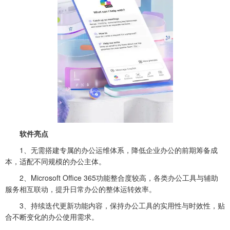
软件亮点
1、无需搭建专属的办公运维体系，降低企业办公的前期筹备成
本，适配不同规模的办公主体。
2、Microsoft Office 365功能整合度较高，各类办公工具与辅助
服务相互联动，提升日常办公的整体运转效率。
3、持续迭代更新功能内容，保持办公工具的实用性与时效性，贴
合不断变化的办公使用需求。