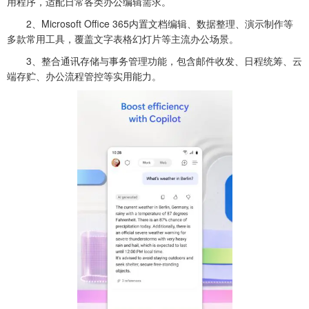
用程序，适配日常各类办公编辑需求。
2、Microsoft Office 365内置文档编辑、数据整理、演示制作等
多款常用工具，覆盖文字表格幻灯片等主流办公场景。
3、整合通讯存储与事务管理功能，包含邮件收发、日程统筹、云
端存贮、办公流程管控等实用能力。