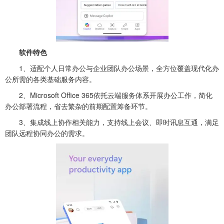
软件特色
1、适配个人日常办公与企业团队办公场景，全方位覆盖现代化办
公所需的各类基础服务内容。
2、Microsoft Office 365依托云端服务体系开展办公工作，简化
办公部署流程，省去繁杂的前期配置筹备环节。
3、集成线上协作相关能力，支持线上会议、即时讯息互通，满足
团队远程协同办公的需求。