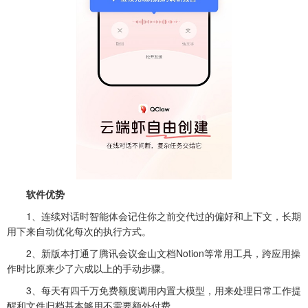
软件优势
1、连续对话时智能体会记住你之前交代过的偏好和上下文，长期
用下来自动优化每次的执行方式。
2、新版本打通了腾讯会议金山文档Notion等常用工具，跨应用操
作时比原来少了六成以上的手动步骤。
3、每天有四千万免费额度调用内置大模型，用来处理日常工作提
醒和文件归档基本够用不需要额外付费。