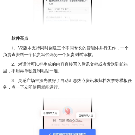
软件亮点
1、V2版本支持同时创建三个不同专长的智能体并行工作，一个
负责查资料一个负责写代码另一个负责测试审核。
2、对话时可以把生成的内容直接写入腾讯文档或者发送到邮箱
里，不用再单独复制粘贴一遍。
3、灵感广场里预先做好了自动汇总热点资讯和归档发票等模板任
务，点一下立即使用就能运行。