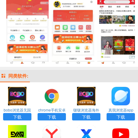
同类软件:
bobo浏览器无国
chrome手机安卓
啵啵浏览器海外
真我浏览器app
界全球通最新版
版
谷歌版
下载安装手机版
下载
下载
下载
下载
下载