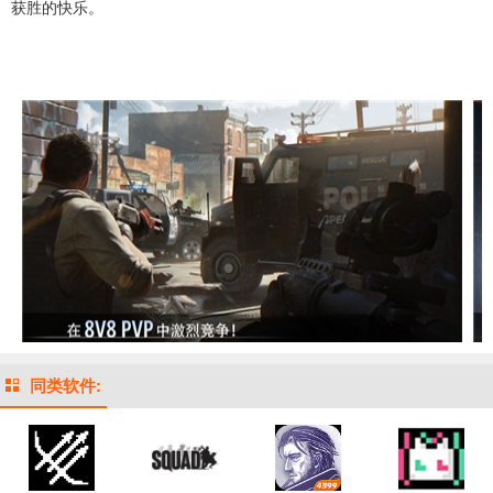
获胜的快乐。
同类软件: