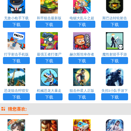
无敌小枪手下载
和平狙击最新版
电锯大乱斗之超
斯巴达转轮射击
下载
级机甲下载
手游下载
下载
下载
下载
下载
打字射击手机版
最强王者打僵尸
赫尔斯坦幸存者
魔性射箭手手游
下载
手机版下载
手游下载
下载
下载
下载
下载
下载
恐龙狙击狩猎安
机械恐龙大暴走
狙击外星人正版
失控z小队手游下
卓版下载
中文版下载
下载
载
下载
下载
下载
下载
猜您喜欢: