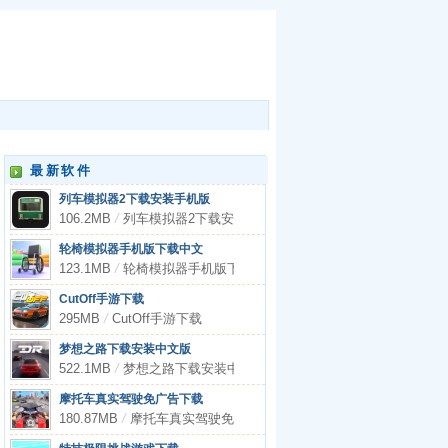
最新软件
列车模拟器2下载安装手机版
106.2MB
/
列车模拟器2下载安装手机版
轮椅模拟器手机版下载中文
123.1MB
/
轮椅模拟器手机版下载中文
CutOff手游下载
295MB
/
CutOff手游下载
梦想之路下载安装中文版
522.1MB
/
梦想之路下载安装中文版
摩托车真实驾驶免广告下载
180.87MB
/
摩托车真实驾驶免广告下载