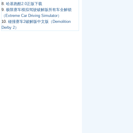
8.
哈基跑酷2.0正版下载
9.
极限赛车模拟驾驶破解版所有车全解锁
（Extreme Car Driving Simulator）
10.
碰撞赛车2破解版中文版（Demolition
Derby 2）