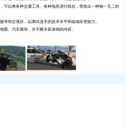
，可以将各种交通工具、各种地形进行组合，营造出一种独一无二的
驶等特定项目，以测试选手的技术水平和临场应变能力。
地图、汽车模块，并不断丰富游戏的内容。